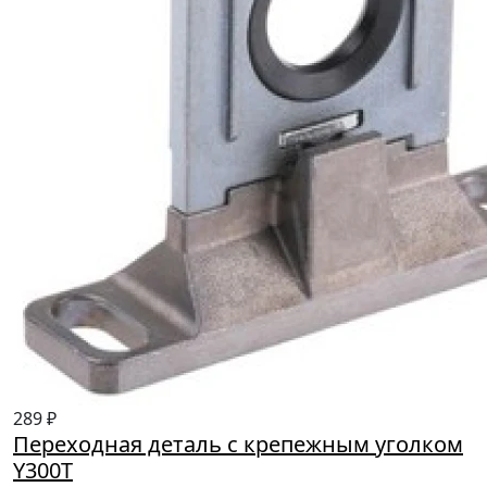
289 ₽
Переходная деталь с крепежным уголком
Y300T