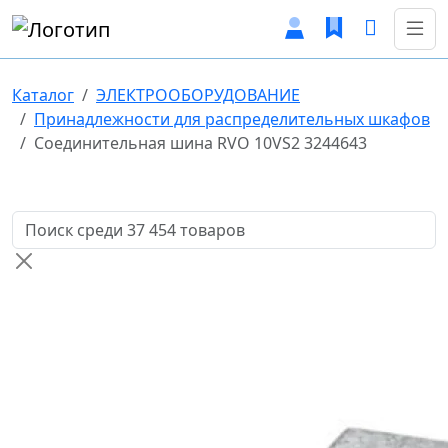
Каталог
ЭЛЕКТРООБОРУДОВАНИЕ
Принадлежности для распределительных шкафов
Соединительная шина RVO 10VS2 3244643
Поиск товаров по названию или артикулу