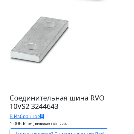
Соединительная шина RVO
10VS2 3244643
В Избранное
1 006 ₽
шт.
, включая НДС 22%