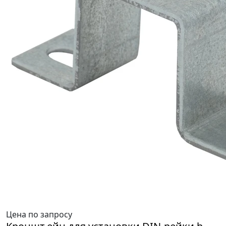
Цена по запросу