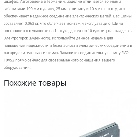
шкафах. Изготовлена в Германии, изделие отличается точными
габаритами 100 мм в длину, 25 мм в ширину и 10 мм в высоту, что
обеспечивает надежное соединение электрических цепей. Вес шины
составляет 0,063 кг, что облегчает монтаж и эксплуатацию. Шина
поставляется в упаковке по 1 штуке, доступно 10 единиц на складе в г.
Электрогорск (Будённого). Используйте данное изделие для
повышения надежности и безопасности электрических соединений в
распределительных системах. Закажите соединительную шину RVO
10VS2 прямо сейчас для своевременного оснащения вашего
оборудования.
Похожие товары