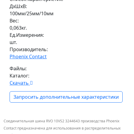
ДxШxВ:
100мм/25мм/10мм
Вес:
0,063кг.
Ед.Измерения:
шт.
Производитель:
Phoenix Contact
Файлы:
Каталог:
Скачать
Запросить дополнительные характеристики
Соединительная шина RVO 10VS2 3244643 производства Phoenix
Contact предназначена для использования в распределительных