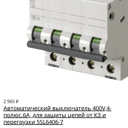
2 965 ₽
Автоматический выключатель 400V,4-
полюс.6A, для защиты цепей от КЗ и
перегрузки 5SL6406-7