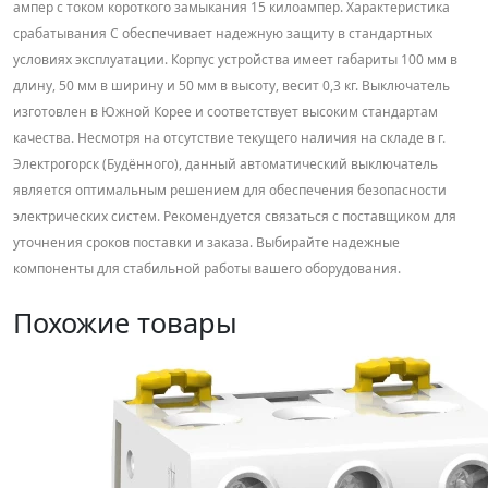
ампер с током короткого замыкания 15 килоампер. Характеристика
срабатывания C обеспечивает надежную защиту в стандартных
условиях эксплуатации. Корпус устройства имеет габариты 100 мм в
длину, 50 мм в ширину и 50 мм в высоту, весит 0,3 кг. Выключатель
изготовлен в Южной Корее и соответствует высоким стандартам
качества. Несмотря на отсутствие текущего наличия на складе в г.
Электрогорск (Будённого), данный автоматический выключатель
является оптимальным решением для обеспечения безопасности
электрических систем. Рекомендуется связаться с поставщиком для
уточнения сроков поставки и заказа. Выбирайте надежные
компоненты для стабильной работы вашего оборудования.
Похожие товары