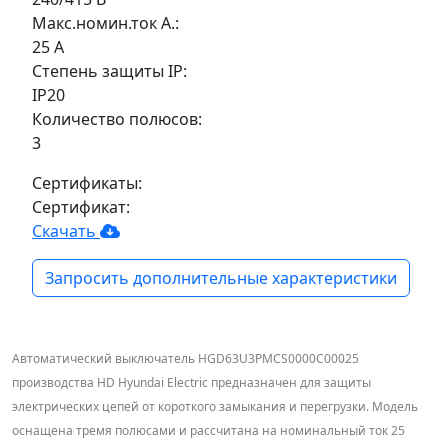
Макс.номин.ток А.:
25 А
Степень защиты IP:
IP20
Количество полюсов:
3
Сертификаты:
Сертификат:
Скачать
Запросить дополнительные характеристики
Автоматический выключатель HGD63U3PMCS0000C00025
производства HD Hyundai Electric предназначен для защиты
электрических цепей от короткого замыкания и перегрузки. Модель
оснащена тремя полюсами и рассчитана на номинальный ток 25