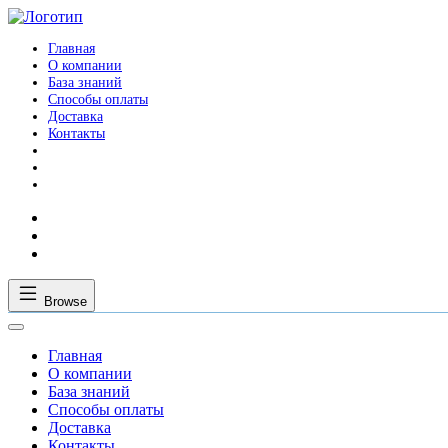
Главная
О компании
База знаний
Способы оплаты
Доставка
Контакты
Browse
Главная
О компании
База знаний
Способы оплаты
Доставка
Контакты