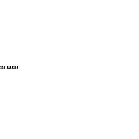
ния шин