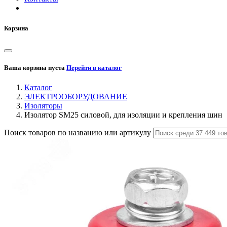
Корзина
Ваша корзина пуста
Перейти в каталог
Каталог
ЭЛЕКТРООБОРУДОВАНИЕ
Изоляторы
Изолятор SM25 силовой, для изоляции и крепления шин
Поиск товаров по названию или артикулу