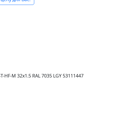
-HF-M 32x1.5 RAL 7035 LGY 53111447