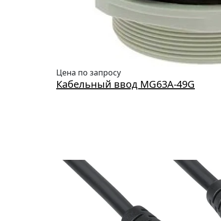
Цена по запросу
Кабельный ввод MG63A-49G