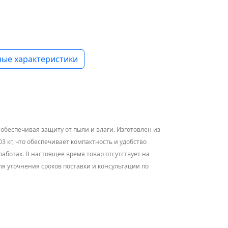
ые характеристики
 обеспечивая защиту от пыли и влаги. Изготовлен из
3 кг, что обеспечивает компактность и удобство
ботах. В настоящее время товар отсутствует на
ля уточнения сроков поставки и консультации по