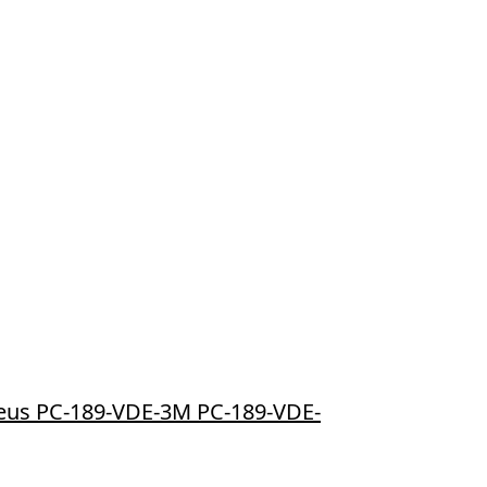
beus PC-189-VDE-3M PC-189-VDE-