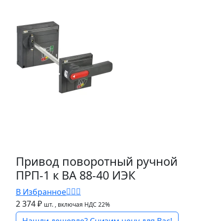
Привод поворотный ручной
ПРП-1 к ВА 88-40 ИЭК
В Избранное
2 374 ₽
шт.
, включая НДС 22%