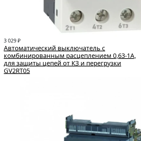
3 029 ₽
Автоматический выключатель с
комбинированным расцеплением 0,63-1А,
для защиты цепей от КЗ и перегрузки
GV2RT05