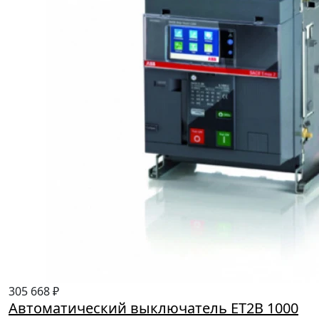
305 668 ₽
Автоматический выключатель ET2B 1000