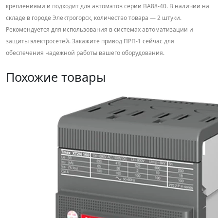
креплениями и подходит для автоматов серии ВА88-40. В наличии на
складе в городе Электрогорск, количество товара — 2 штуки.
Рекомендуется для использования в системах автоматизации и
защиты электросетей. Закажите привод ПРП-1 сейчас для
обеспечения надежной работы вашего оборудования.
Похожие товары