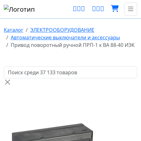
Каталог
ЭЛЕКТРООБОРУДОВАНИЕ
Автоматические выключатели и аксессуары
Привод поворотный ручной ПРП-1 к ВА 88-40 ИЭК
Поиск товаров по названию или артикулу