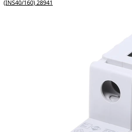
(INS40/160) 28941