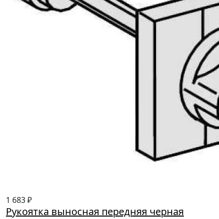
1 683 ₽
Рукоятка выносная передняя черная