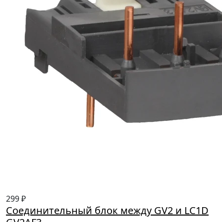
299 ₽
Соединительный блок между GV2 и LC1D