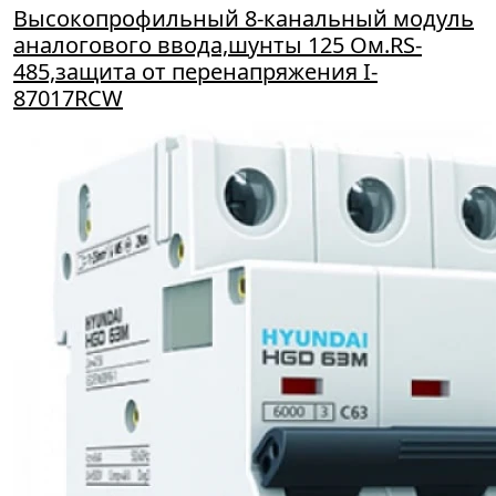
Высокопрофильный 8-канальный модуль
аналогового ввода,шунты 125 Ом.RS-
485,защита от перенапряжения I-
87017RCW