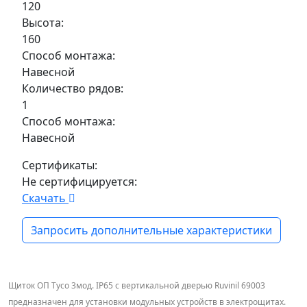
120
Высота:
160
Способ монтажа:
Навесной
Количество рядов:
1
Способ монтажа:
Навесной
Сертификаты:
Не сертифицируется:
Скачать
Запросить дополнительные характеристики
Щиток ОП Тусо 3мод. IP65 с вертикальной дверью Ruvinil 69003
предназначен для установки модульных устройств в электрощитах.