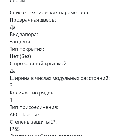
Серый
Список технических параметров:
Прозрачная дверь:
Да
Вид запора:
Защелка
Тип покрытия:
Нет (без)
С прозрачной крышкой:
Да
Ширина в числах модульных расстояний:
3
Количество рядов:
1
Тип присоединения:
АБС-Пластик
Степень защиты IP:
IP65