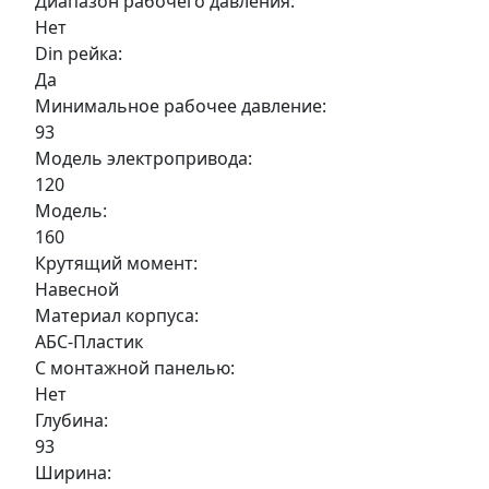
Диапазон рабочего давления:
Нет
Din рейка:
Да
Минимальное рабочее давление:
93
Модель электропривода:
120
Модель:
160
Крутящий момент:
Навесной
Материал корпуса:
АБС-Пластик
С монтажной панелью:
Нет
Глубина:
93
Ширина: