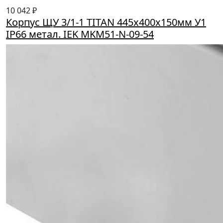
10 042 ₽
Корпус ЩУ 3/1-1 TITAN 445х400х150мм У1
IP66 метал. IEK MKM51-N-09-54