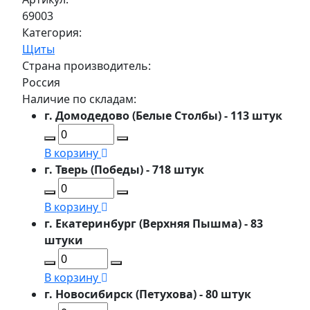
69003
Категория:
Щиты
Страна производитель:
Россия
Наличие по складам:
г. Домодедово (Белые Столбы) - 113 штук
В корзину
г. Тверь (Победы) - 718 штук
В корзину
г. Екатеринбург (Верхняя Пышма) - 83
штуки
В корзину
г. Новосибирск (Петухова) - 80 штук