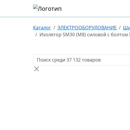
Каталог
ЭЛЕКТРООБОРУДОВАНИЕ
Ши
Изолятор SM30 (М8) силовой с болтом I
Поиск товаров по названию или артикулу