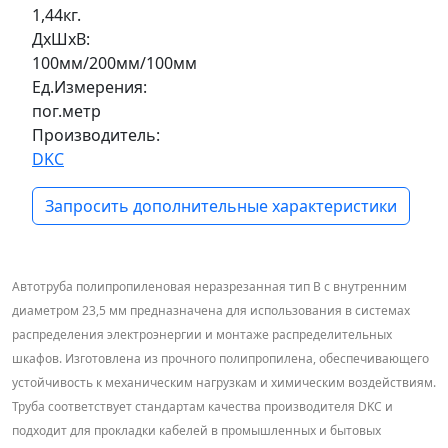
1,44кг.
ДxШxВ:
100мм/200мм/100мм
Ед.Измерения:
пог.метр
Производитель:
DKC
Запросить дополнительные характеристики
Автотруба полипропиленовая неразрезанная тип В с внутренним
диаметром 23,5 мм предназначена для использования в системах
распределения электроэнергии и монтаже распределительных
шкафов. Изготовлена из прочного полипропилена, обеспечивающего
устойчивость к механическим нагрузкам и химическим воздействиям.
Труба соответствует стандартам качества производителя DKC и
подходит для прокладки кабелей в промышленных и бытовых