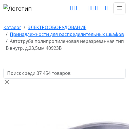
Каталог
ЭЛЕКТРООБОРУДОВАНИЕ
Принадлежности для распределительных шкафов
Автотруба полипропиленовая неразрезанная тип
В внутр. д.23,5мм 40923В
Поиск товаров по названию или артикулу