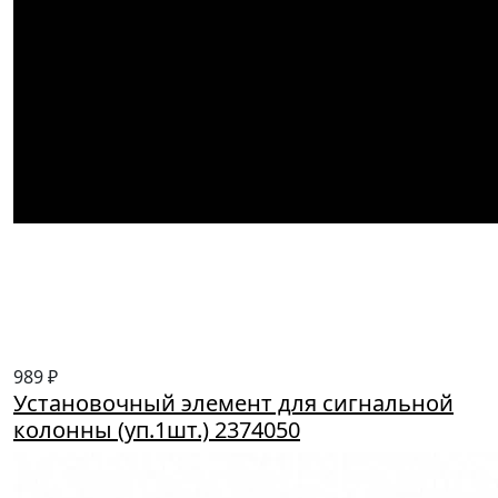
989 ₽
Установочный элемент для сигнальной
колонны (уп.1шт.) 2374050