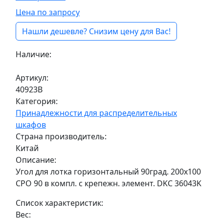
Цена по запросу
Нашли дешевле? Снизим цену для Вас!
Наличие:
Под заказ
Артикул:
40923В
Категория:
Принадлежности для распределительных
шкафов
Страна производитель:
Китай
Описание:
Угол для лотка горизонтальный 90град. 200х100
CPO 90 в компл. с крепежн. элемент. DKC 36043K
Список характеристик:
Вес: