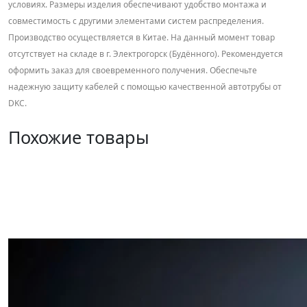
условиях. Размеры изделия обеспечивают удобство монтажа и
совместимость с другими элементами систем распределения.
Производство осуществляется в Китае. На данный момент товар
отсутствует на складе в г. Электрогорск (Будённого). Рекомендуется
оформить заказ для своевременного получения. Обеспечьте
надежную защиту кабелей с помощью качественной автотрубы от
DKC.
Похожие товары