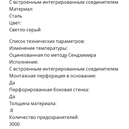
С встроенным интегрированным соединителем
Материал:
Сталь
Цвет:
Светло-серый
Список технических параметров:
Изменение температуры:
Оцинкованная по методу Сендзимира
Исполнение:
С встроенным интегрированным соединителем
Монтажная перфорация в основании:
Да
Перфорированная боковая стенка:
Да
Толщина материала:
.8
Количество предохранителей:
3000