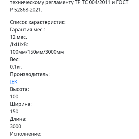
техническому регламенту ТР ТС 004/2011 и ГОСТ
Р 52868-2021.
Список характеристик:
Гарантия мес.:
12 мес.
ДxШxВ:
100мм/150мм/3000мм
Вес:
0.1кг.
Производитель:
IEK
Высота:
100
Ширина:
150
Длина:
3000
Исполнение: