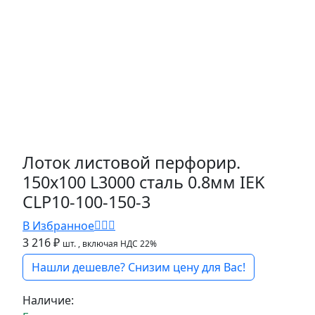
Лоток листовой перфорир.
150х100 L3000 сталь 0.8мм IEK
CLP10-100-150-3
В Избранное
3 216 ₽
шт.
, включая НДС 22%
Нашли дешевле? Снизим цену для Вас!
Наличие: