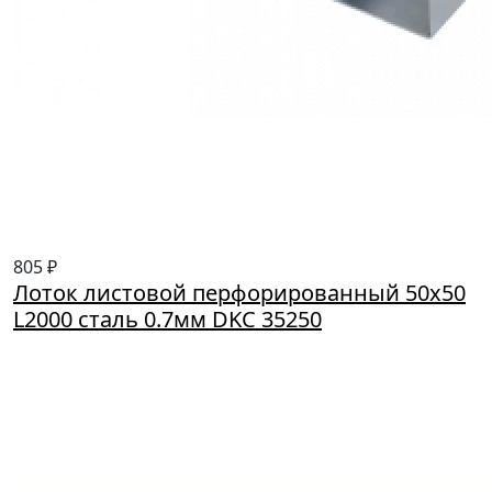
805 ₽
Лоток листовой перфорированный 50х50
L2000 сталь 0.7мм DKC 35250