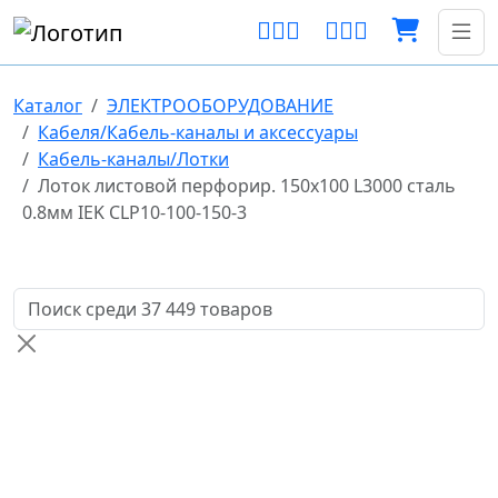
Каталог
ЭЛЕКТРООБОРУДОВАНИЕ
Кабеля/Кабель-каналы и аксессуары
Кабель-каналы/Лотки
Лоток листовой перфорир. 150х100 L3000 сталь
0.8мм IEK CLP10-100-150-3
Поиск товаров по названию или артикулу