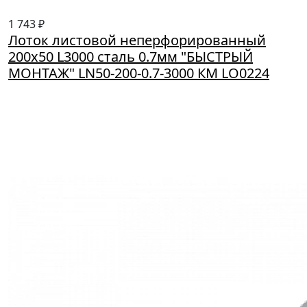
1 743 ₽
Лоток листовой неперфорированный
200х50 L3000 сталь 0.7мм "БЫСТРЫЙ
МОНТАЖ" LN50-200-0.7-3000 КМ LO0224