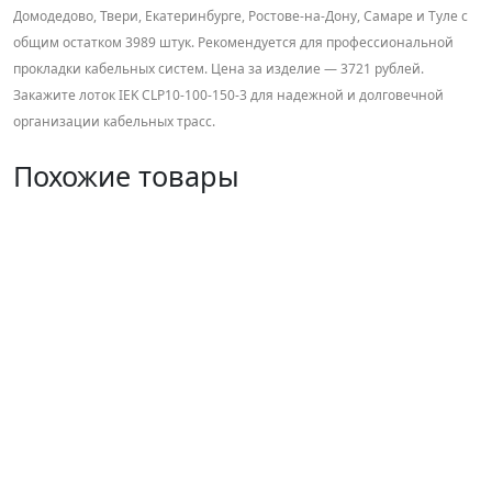
Домодедово, Твери, Екатеринбурге, Ростове-на-Дону, Самаре и Туле с
общим остатком 3989 штук. Рекомендуется для профессиональной
прокладки кабельных систем. Цена за изделие — 3721 рублей.
Закажите лоток IEK CLP10-100-150-3 для надежной и долговечной
организации кабельных трасс.
Похожие товары