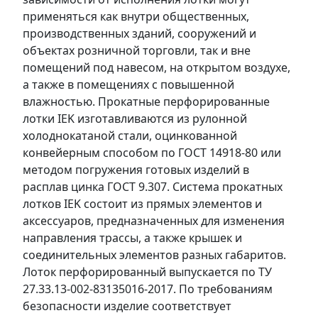
применяться как внутри общественных,
производственных зданий, сооружений и
объектах розничной торговли, так и вне
помещений под навесом, на открытом воздухе,
а также в помещениях с повышенной
влажностью. Прокатные перфорированные
лотки IEK изготавливаются из рулонной
холоднокатаной стали, оцинкованной
конвейерным способом по ГОСТ 14918-80 или
методом погружения готовых изделий в
расплав цинка ГОСТ 9.307. Система прокатных
лотков IEK состоит из прямых элементов и
аксессуаров, предназначенных для изменения
направления трассы, а также крышек и
соединительных элементов разных габаритов.
Лоток перфорированный выпускается по ТУ
27.33.13-002-83135016-2017. По требованиям
безопасности изделие соответствует