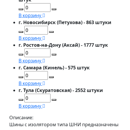
В корзину
г. Новосибирск (Петухова) - 863 штуки
В корзину
г. Ростов-на-Дону (Аксай) - 1777 штук
В корзину
г. Самара (Кинель) - 575 штук
В корзину
г. Тула (Скуратовская) - 2552 штуки
В корзину
Описание:
Шины с изолятором типа ШНИ предназначены