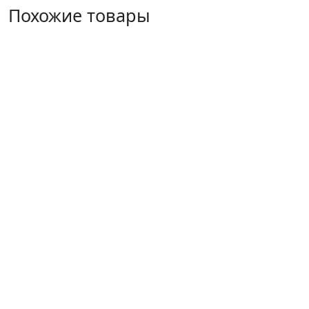
Похожие товары