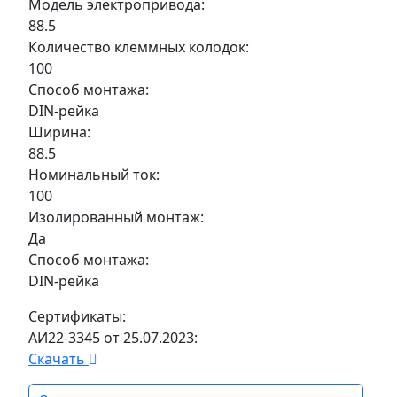
Модель электропривода:
88.5
Количество клеммных колодок:
100
Способ монтажа:
DIN-рейка
Ширина:
88.5
Номинальный ток:
100
Изолированный монтаж:
Да
Способ монтажа:
DIN-рейка
Сертификаты:
АИ22-3345 от 25.07.2023:
Скачать