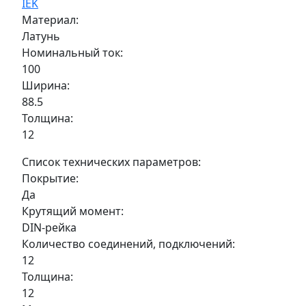
IEK
Материал:
Латунь
Номинальный ток:
100
Ширина:
88.5
Толщина:
12
Список технических параметров:
Покрытие:
Да
Крутящий момент:
DIN-рейка
Количество соединений, подключений:
12
Толщина:
12