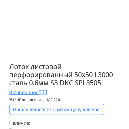
Лоток листовой
перфорированный 50х50 L3000
сталь 0.6мм S3 DKC SPL3505
В Избранное
931 ₽
шт.
, включая НДС 22%
Нашли дешевле? Снизим цену для Вас!
Наличие: