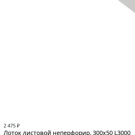
2 475 ₽
Лоток листовой неперфорир. 300х50 L3000