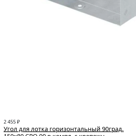
2 455 ₽
Угол для лотка горизонтальный 90град.