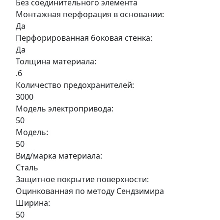
Без соединительного элемента
Монтажная перфорация в основании:
Да
Перфорированная боковая стенка:
Да
Толщина материала:
.6
Количество предохранителей:
3000
Модель электропривода:
50
Модель:
50
Вид/марка материала:
Сталь
Защитное покрытие поверхности:
Оцинкованная по методу Сендзимира
Ширина:
50