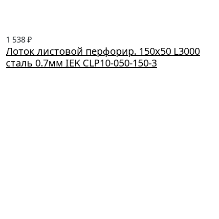
1 538 ₽
Лоток листовой перфорир. 150х50 L3000
сталь 0.7мм IEK CLP10-050-150-3