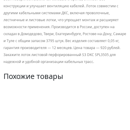
конструкции и улучшает вентиляцию кабелей. Лоток совместим с
другими кабельными системами ДКС, включая проволочные,
лестничные и листовые лотки, что упрощает монтаж и расширяет
возможности применения. Производится в России, доступен на
складах в Домодедово, Твери, Екатеринбурге, Ростове-на-Дону, Самаре
и Туле с общим запасом 3795 штук. Вес изделия составляет 0,05 кг,
гарантия производителя — 12 месяцев. Цена товара — 920 рублей.
Закажите лоток листовой перфорированный S3 DKC SPL3505 для
надежной и удобной организации кабельных трасс.
Похожие товары