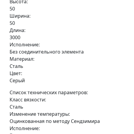
Высота:
50
Ширина:
50
Длина:
3000
Исполнение:
Без соединительного элемента
Материал:
Сталь
Цвет:
Серый
Список технических параметров:
Класс вязкости:
Сталь
Изменение температуры:
Оцинкованная по методу Сендзимира
Исполнение: