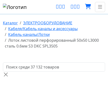
Каталог
ЭЛЕКТРООБОРУДОВАНИЕ
Кабеля/Кабель-каналы и аксессуары
Кабель-каналы/Лотки
Лоток листовой перфорированный 50х50 L3000
сталь 0.6мм S3 DKC SPL3505
Поиск товаров по названию или артикулу