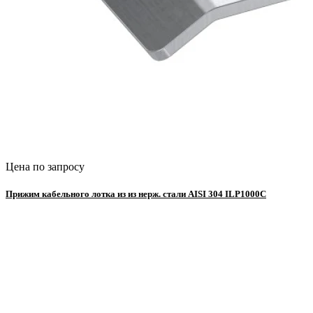
Цена по запросу
Прижим кабельного лотка из из нерж. стали AISI 304 ILP1000C