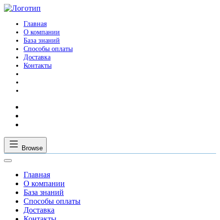
Главная
О компании
База знаний
Способы оплаты
Доставка
Контакты
Browse
Главная
О компании
База знаний
Способы оплаты
Доставка
Контакты