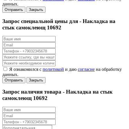
данных.
Отправить
Закрыть
Запрос специальной цены для -
Накладка на
стык самоклеющ 10692
Я ознакомился с
политикой
и даю
согласие
на обработку
данных.
Отправить
Закрыть
Запрос наличия товара -
Накладка на стык
самоклеющ 10692