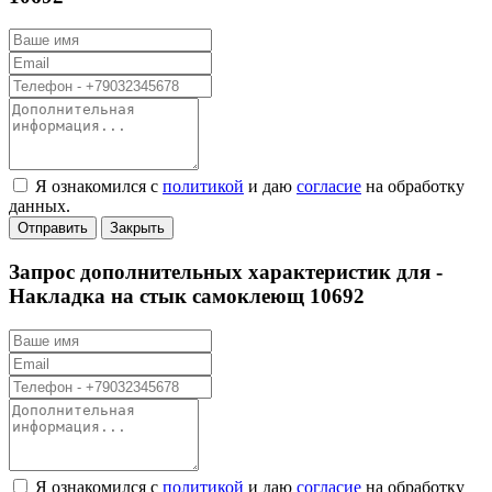
Я ознакомился с
политикой
и даю
согласие
на обработку
данных.
Отправить
Закрыть
Запрос дополнительных характеристик для -
Накладка на стык самоклеющ 10692
Я ознакомился с
политикой
и даю
согласие
на обработку