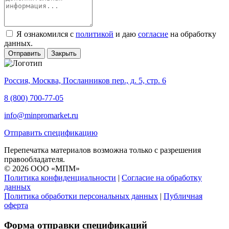
Я ознакомился с
политикой
и даю
согласие
на обработку
данных.
Отправить
Закрыть
Россия, Москва, Посланников пер., д. 5, стр. 6
8 (800) 700-77-05
info@minpromarket.ru
Отправить спецификацию
Перепечатка материалов возможна только с разрешения
правообладателя.
© 2026 ООО «МПМ»
Политика конфиденциальности
|
Согласие на обработку
данных
Политика обработки персональных данных
|
Публичная
оферта
Форма отправки спецификаций