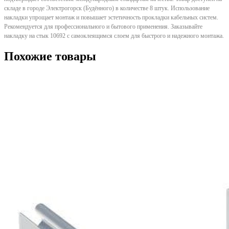
складе в городе Электрогорск (Будённого) в количестве 8 штук. Использование
накладки упрощает монтаж и повышает эстетичность прокладки кабельных систем.
Рекомендуется для профессионального и бытового применения. Заказывайте
накладку на стык 10692 с самоклеящимся слоем для быстрого и надежного монтажа.
Похожие товары