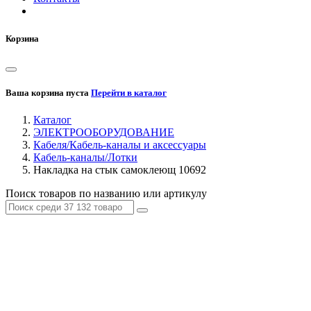
Корзина
Ваша корзина пуста
Перейти в каталог
Каталог
ЭЛЕКТРООБОРУДОВАНИЕ
Кабеля/Кабель-каналы и аксессуары
Кабель-каналы/Лотки
Накладка на стык самоклеющ 10692
Поиск товаров по названию или артикулу