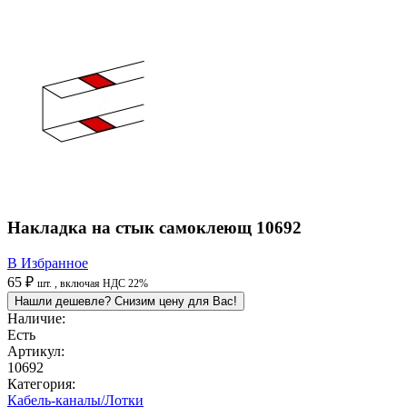
Накладка на стык самоклеющ 10692
В Избранное
65 ₽
шт.
, включая НДС 22%
Нашли дешевле? Снизим цену для Вас!
Наличие:
Есть
Артикул:
10692
Категория:
Кабель-каналы/Лотки