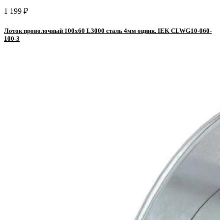
1 199 ₽
Лоток проволочный 100х60 L3000 сталь 4мм оцинк. IEK CLWG10-060-
100-3