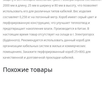
2000 мм в длину, 25 мм в ширину и 80 мм в высоту, что позволяет
использовать его для различных типов кабелей. Вес изделия
составляет 0,258 кг на погонный метр. Короб имеет серый цвет и
перфорированную конструкцию, что улучшает теплоотвод и
предотвращает накопление влаги. Производится в Китае. В
настоящее время товар отсутствует на складе в г. Электрогорск
(Будённого). Рекомендуется использовать данный короб для
организации кабельных систем в жилых и коммерческих
помещениях. Закажите перфорированный короб 25×80G для
качественной и долговечной прокладки кабелей.
Похожие товары