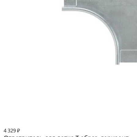
4 329 ₽