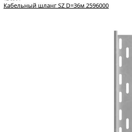
Кабельный шланг SZ D=36м 2596000