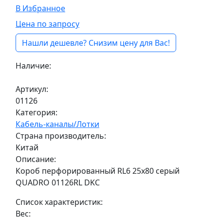
В Избранное
Цена по запросу
Нашли дешевле? Снизим цену для Вас!
Наличие:
Под заказ
Артикул:
01126
Категория:
Кабель-каналы/Лотки
Страна производитель:
Китай
Описание:
Короб перфорированный RL6 25x80 серый
QUADRO 01126RL DKC
Список характеристик:
Вес: