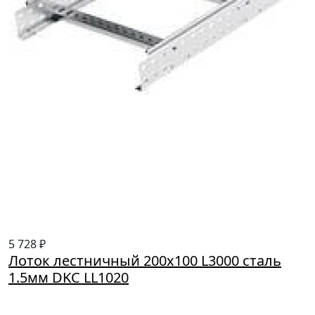
5 728 ₽
Лоток лестничный 200х100 L3000 сталь
1.5мм DKC LL1020