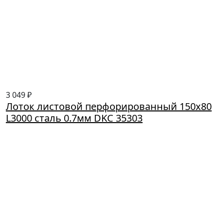
3 049 ₽
Лоток листовой перфорированный 150х80
L3000 сталь 0.7мм DKC 35303