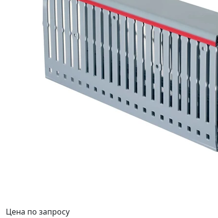
Цена по запросу