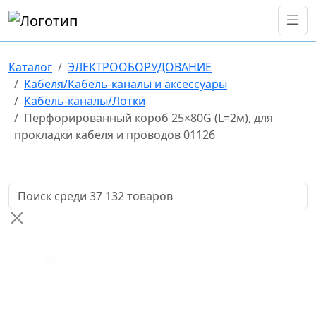
Каталог
ЭЛЕКТРООБОРУДОВАНИЕ
Кабеля/Кабель-каналы и аксессуары
Кабель-каналы/Лотки
Перфорированный короб 25×80G (L=2м), для
прокладки кабеля и проводов 01126
Поиск товаров по названию или артикулу