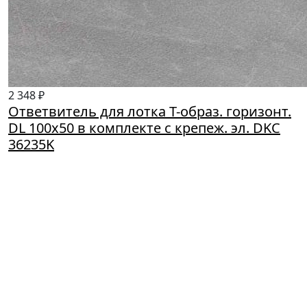
2 348 ₽
Ответвитель для лотка Т-образ. горизонт.
DL 100х50 в комплекте с крепеж. эл. DKC
36235K