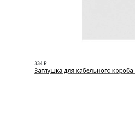
334 ₽
Заглушка для кабельного короба 