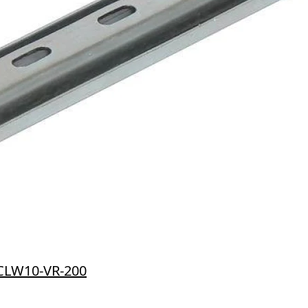
 CLW10-VR-200