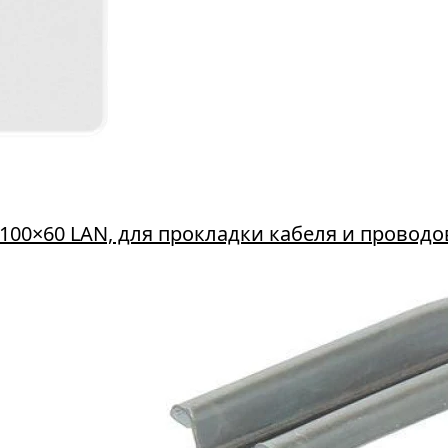
100×60 LAN, для прокладки кабеля и проводо