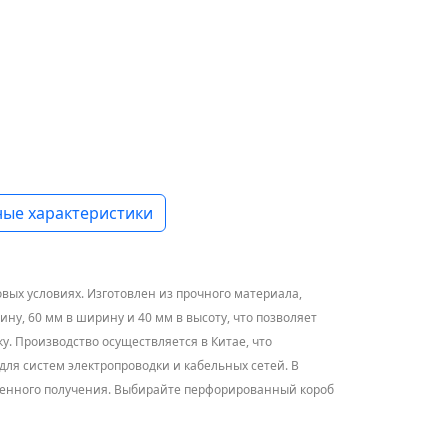
ые характеристики
ых условиях. Изготовлен из прочного материала,
у, 60 мм в ширину и 40 мм в высоту, что позволяет
у. Производство осуществляется в Китае, что
для систем электропроводки и кабельных сетей. В
ременного получения. Выбирайте перфорированный короб