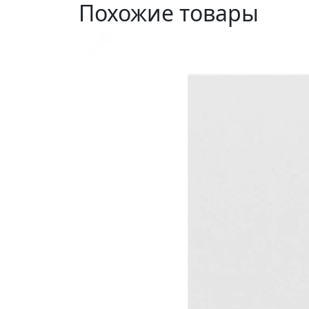
Похожие товары