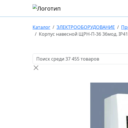
Каталог
ЭЛЕКТРООБОРУДОВАНИЕ
Пр
Корпус навесной ЩРН-П-36 36мод. IP41
Поиск товаров по названию или артикулу