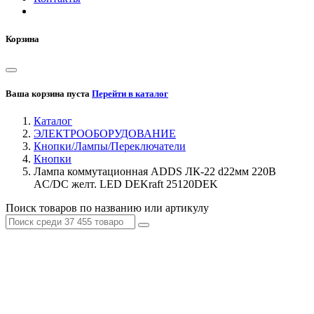
Корзина
Ваша корзина пуста
Перейти в каталог
Каталог
ЭЛЕКТРООБОРУДОВАНИЕ
Кнопки/Лампы/Переключатели
Кнопки
Лампа коммутационная ADDS ЛК-22 d22мм 220В
AC/DC желт. LED DEKraft 25120DEK
Поиск товаров по названию или артикулу