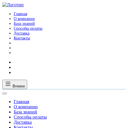
Главная
О компании
База знаний
Способы оплаты
Доставка
Контакты
Browse
Главная
О компании
База знаний
Способы оплаты
Доставка
Контакты