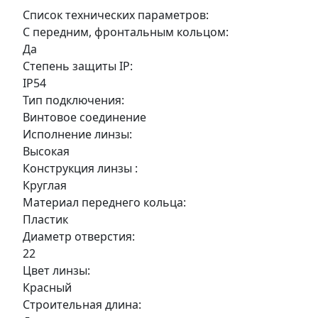
Список технических параметров:
С передним, фронтальным кольцом:
Да
Степень защиты IP:
IP54
Тип подключения:
Винтовое соединение
Исполнение линзы:
Высокая
Конструкция линзы :
Круглая
Материал переднего кольца:
Пластик
Диаметр отверстия:
22
Цвет линзы:
Красный
Строительная длина: