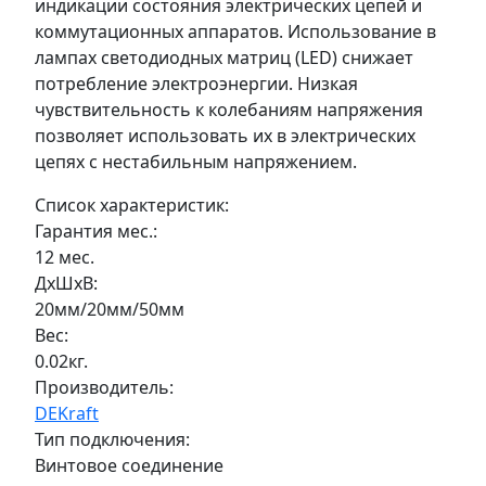
индикации состояния электрических цепей и
коммутационных аппаратов. Использование в
лампах светодиодных матриц (LED) снижает
потребление электроэнергии. Низкая
чувствительность к колебаниям напряжения
позволяет использовать их в электрических
цепях с нестабильным напряжением.
Список характеристик:
Гарантия мес.:
12 мес.
ДxШxВ:
20мм/20мм/50мм
Вес:
0.02кг.
Производитель:
DEKraft
Тип подключения:
Винтовое соединение