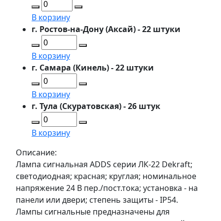
В корзину
г. Ростов-на-Дону (Аксай) - 22 штуки
В корзину
г. Самара (Кинель) - 22 штуки
В корзину
г. Тула (Скуратовская) - 26 штук
В корзину
Описание:
Лампа сигнальная ADDS серии ЛК-22 Dekraft;
светодиодная; красная; круглая; номинальное
напряжение 24 В пер./пост.тока; установка - на
панели или двери; степень защиты - IP54.
Лампы сигнальные предназначены для