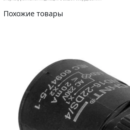
Похожие товары