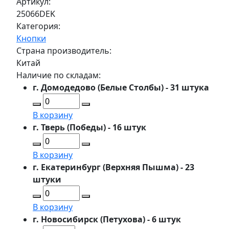
Артикул:
25066DEK
Категория:
Кнопки
Страна производитель:
Китай
Наличие по складам:
г. Домодедово (Белые Столбы) - 31 штука
В корзину
г. Тверь (Победы) - 16 штук
В корзину
г. Екатеринбург (Верхняя Пышма) - 23
штуки
В корзину
г. Новосибирск (Петухова) - 6 штук