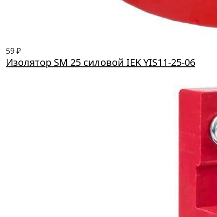
59 ₽
Изолятор SM 25 силовой IEK YIS11-25-06