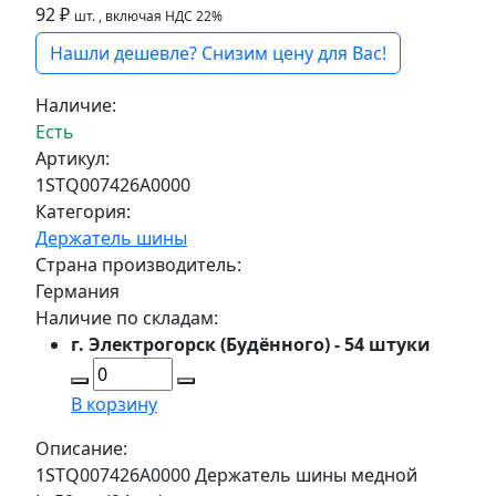
92 ₽
шт.
, включая НДС 22%
Нашли дешевле? Снизим цену для Вас!
Наличие:
Есть
Артикул:
1STQ007426A0000
Категория:
Держатель шины
Страна производитель:
Германия
Наличие по складам:
г. Электрогорск (Будённого) - 54 штуки
В корзину
Описание:
1STQ007426A0000 Держатель шины медной