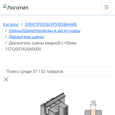
Каталог
ЭЛЕКТРООБОРУДОВАНИЕ
Шины/Шинопроводы и аксессуары
Держатель шины
Держатель шины медной L=50мм
1STQ007426A0000
Поиск товаров по названию или артикулу