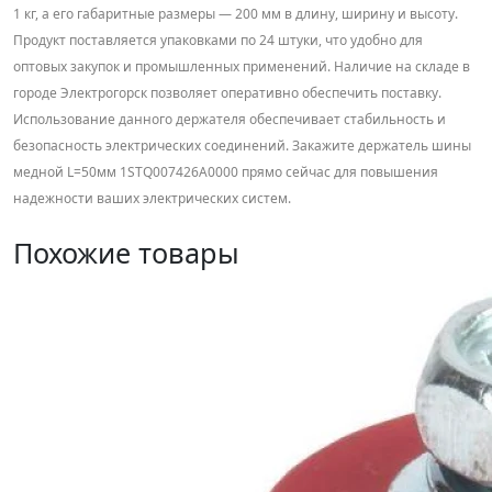
1 кг, а его габаритные размеры — 200 мм в длину, ширину и высоту.
Продукт поставляется упаковками по 24 штуки, что удобно для
оптовых закупок и промышленных применений. Наличие на складе в
городе Электрогорск позволяет оперативно обеспечить поставку.
Использование данного держателя обеспечивает стабильность и
безопасность электрических соединений. Закажите держатель шины
медной L=50мм 1STQ007426A0000 прямо сейчас для повышения
надежности ваших электрических систем.
Похожие товары