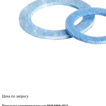
Цена по запросу
Прокладка уплотнительная для М20 6060-1925