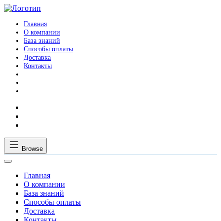
Главная
О компании
База знаний
Способы оплаты
Доставка
Контакты
Browse
Главная
О компании
База знаний
Способы оплаты
Доставка
Контакты