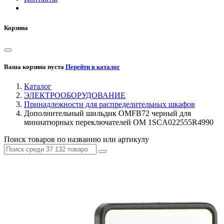
Корзина
Ваша корзина пуста
Перейти в каталог
Каталог
ЭЛЕКТРООБОРУДОВАНИЕ
Принадлежности для распределительных шкафов
Дополнительный шильдик OMFB72 черный для
миниатюрных переключателей OM 1SCA022555R4990
Поиск товаров по названию или артикулу