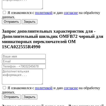
Я ознакомился с
политикой
и даю
согласие
на обработку
данных.
Отправить
Закрыть
Запрос дополнительных характеристик для -
Дополнительный шильдик OMFB72 черный для
миниатюрных переключателей OM
1SCA022555R4990
Я ознакомился с
политикой
и даю
согласие
на обработку
данных.
Отправить
Закрыть