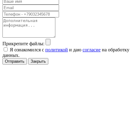
Прикрепите файлы:
Я ознакомился с
политикой
и даю
согласие
на обработку
данных.
Отправить
Закрыть