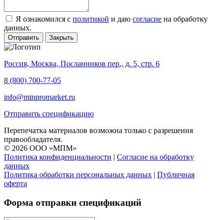
Я ознакомился с
политикой
и даю
согласие
на обработку
данных.
Отправить
Закрыть
Россия, Москва, Посланников пер., д. 5, стр. 6
8 (800) 700-77-05
info@minpromarket.ru
Отправить спецификацию
Перепечатка материалов возможна только с разрешения
правообладателя.
© 2026 ООО «МПМ»
Политика конфиденциальности
|
Согласие на обработку
данных
Политика обработки персональных данных
|
Публичная
оферта
Форма отправки спецификаций