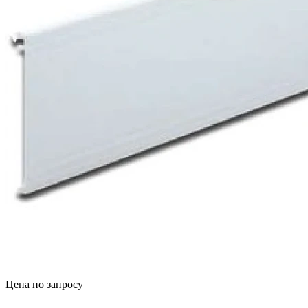
Цена по запросу