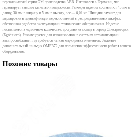
переключателей серии OM производства ABB. Изготовлен в Германии, что
гарантирует высокое качество и надежность. Размеры изделия составляют 45 мм в
длину, 30 мм в ширину и 5 мм в высоту, вес — 0,01 кг. Шильдик служит для
маркировки и идентификации переключателей в распределительных шкафах,
обеспечивая удобство эксплуатации и технического обслуживания. Изделие
поставляется в единичном количестве, доступно на складе в городе Электрогорск
(Будённого). Рекомендуется для использования в системах автоматизации и
электроснабжения, где требуется четкая маркировка элементов. Закажите
дополнительный шильдик OMFB72 для повышения эффективности работы вашего
оборудования.
Похожие товары