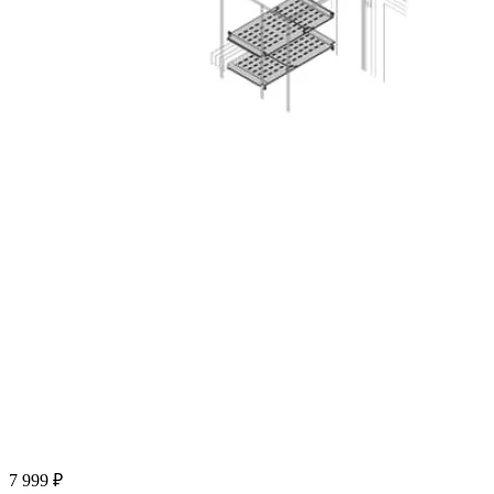
7 999 ₽