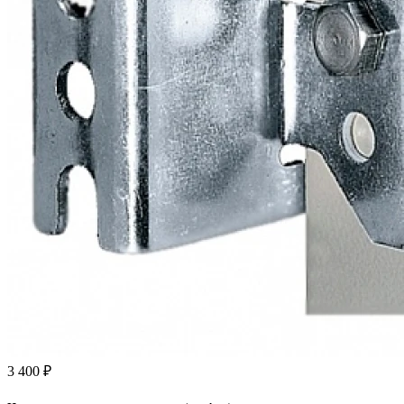
3 400 ₽