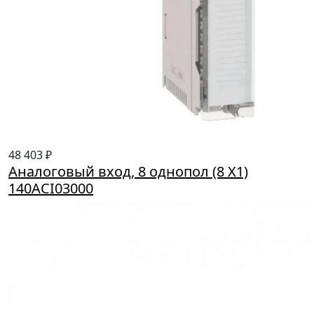
48 403 ₽
Аналоговый вход, 8 однопол (8 Х1)
140ACI03000