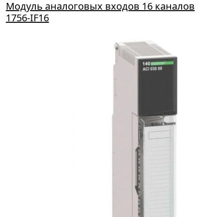
Модуль аналоговых входов 16 каналов
1756-IF16