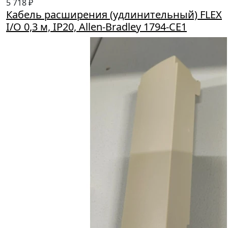
5 718 ₽
Кабель расширения (удлинительный) FLEX
I/O 0,3 м, IP20, Allen-Bradley 1794-CE1