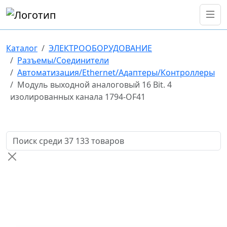
Каталог
ЭЛЕКТРООБОРУДОВАНИЕ
Разъемы/Соединители
Автоматизация/Ethernet/Адаптеры/Контроллеры
Модуль выходной аналоговый 16 Bit. 4
изолированных канала 1794-OF41
Поиск товаров по названию или артикулу