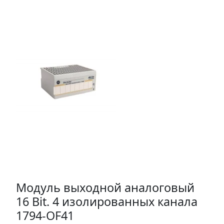
Модуль выходной аналоговый
16 Bit. 4 изолированных канала
1794-OF41