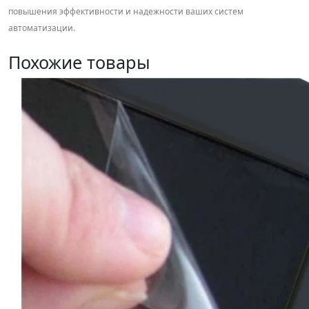
повышения эффективности и надежности ваших систем
автоматизации.
Похожие товары