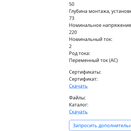
50
Глубина монтажа, установ
73
Номинальное напряжение
220
Номинальный ток:
2
Род тока:
Переменный ток (AC)
Сертификаты:
Сертификат:
Скачать
Файлы:
Каталог:
Скачать
Запросить дополнительн