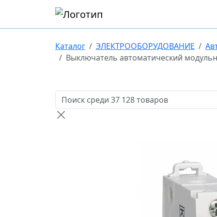
Каталог
ЭЛЕКТРООБОРУДОВАНИЕ
Ав
Выключатель автоматический модульны
Поиск товаров по названию или артикулу