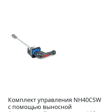
Комплект управления NH40CSW
с помощью выносной