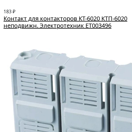
183 ₽
Контакт для контакторов КТ-6020 КТП-6020
неподвижн. Электротехник ET003496