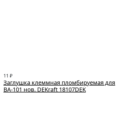
11 ₽
Заглушка клеммная пломбируемая для
ВА-101 нов. DEKraft 18107DEK