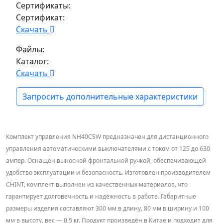
Сертификаты:
Сертификат:
Скачать
Файлы:
Каталог:
Скачать
Запросить дополнительные характеристики
Комплект управления NH40CSW предназначен для дистанционного
управления автоматическими выключателями с током от 125 до 630
ампер. Оснащён выносной фронтальной ручкой, обеспечивающей
удобство эксплуатации и безопасность. Изготовлен производителем
CHINT, комплект выполнен из качественных материалов, что
гарантирует долговечность и надёжность в работе. Габаритные
размеры изделия составляют 300 мм в длину, 80 мм в ширину и 100
мм в высоту, вес — 0,5 кг. Продукт произведён в Китае и подходит для