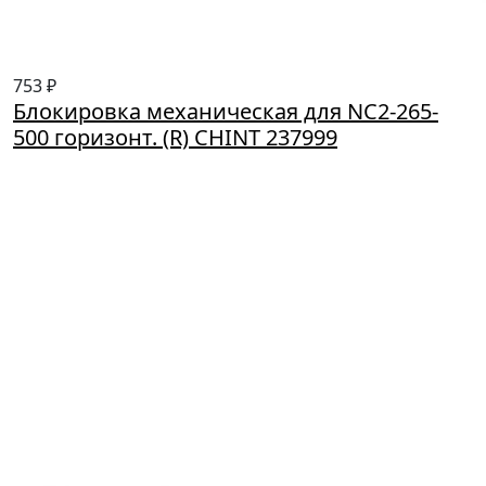
753 ₽
Блокировка механическая для NC2-265-
500 горизонт. (R) CHINT 237999