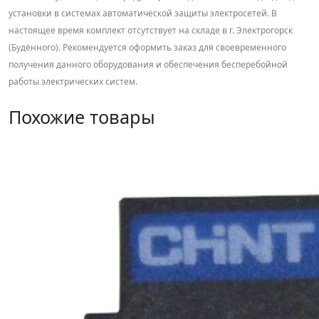
установки в системах автоматической защиты электросетей. В
настоящее время комплект отсутствует на складе в г. Электрогорск
(Будённого). Рекомендуется оформить заказ для своевременного
получения данного оборудования и обеспечения бесперебойной
работы электрических систем.
Похожие товары