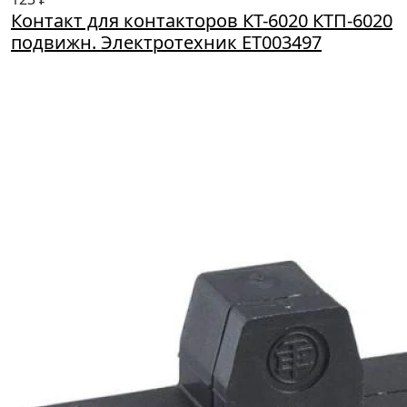
Контакт для контакторов КТ-6020 КТП-6020
подвижн. Электротехник ET003497