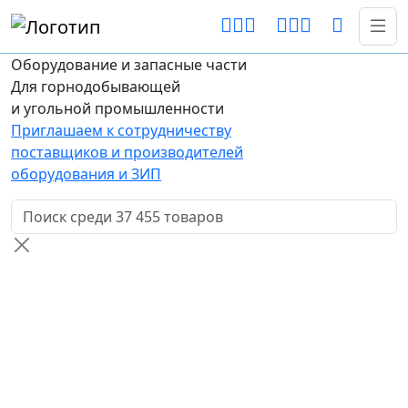
Оборудование и запасные части
Для горнодобывающей
и угольной промышленности
Приглашаем к сотрудничеству
поставщиков и производителей
оборудования и ЗИП
Поиск товаров по названию или артикулу