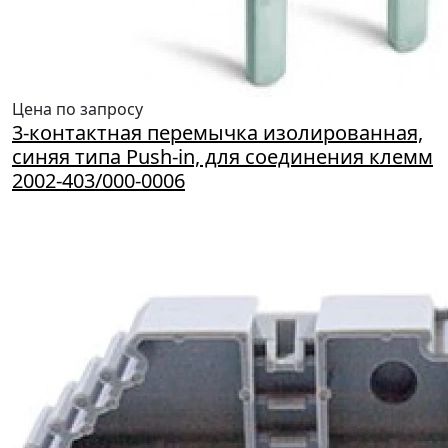
Цена по запросу
3-контактная перемычка изолированная,
синяя типа Push-in, для соединения клемм
2002-403/000-0006