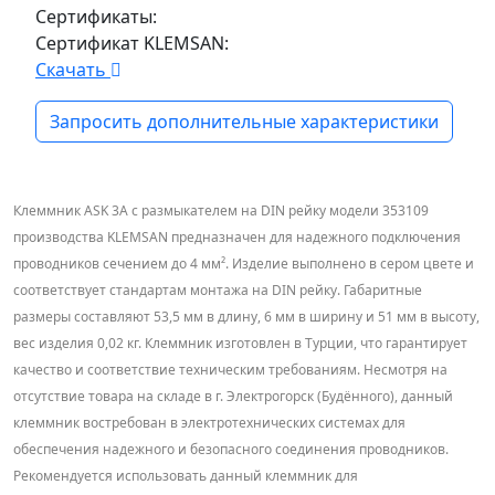
Сертификаты:
Сертификат KLEMSAN:
Скачать
Запросить дополнительные характеристики
Клеммник ASK 3A с размыкателем на DIN рейку модели 353109
производства KLEMSAN предназначен для надежного подключения
проводников сечением до 4 мм². Изделие выполнено в сером цвете и
соответствует стандартам монтажа на DIN рейку. Габаритные
размеры составляют 53,5 мм в длину, 6 мм в ширину и 51 мм в высоту,
вес изделия 0,02 кг. Клеммник изготовлен в Турции, что гарантирует
качество и соответствие техническим требованиям. Несмотря на
отсутствие товара на складе в г. Электрогорск (Будённого), данный
клеммник востребован в электротехнических системах для
обеспечения надежного и безопасного соединения проводников.
Рекомендуется использовать данный клеммник для