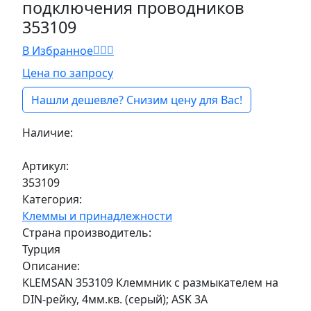
подключения проводников
353109
В Избранное
Цена по запросу
Нашли дешевле? Снизим цену для Вас!
Наличие:
Под заказ
Артикул:
353109
Категория:
Клеммы и принадлежности
Страна производитель:
Турция
Описание:
KLEMSAN 353109 Клеммник с размыкателем на
DIN-рейку, 4мм.кв. (серый); ASK 3A