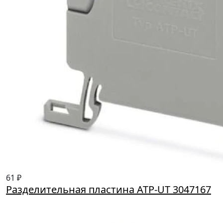
61 ₽
Разделительная пластина ATP-UT 3047167