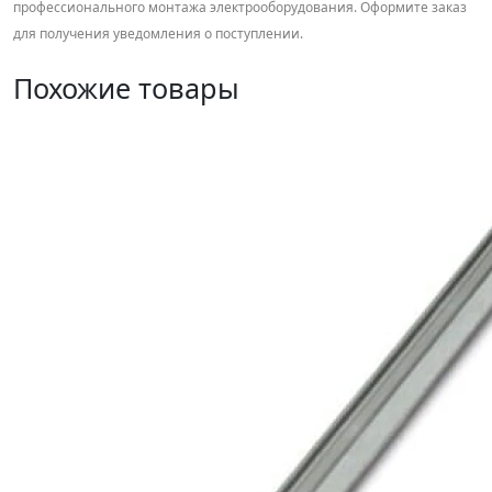
профессионального монтажа электрооборудования. Оформите заказ
для получения уведомления о поступлении.
Похожие товары