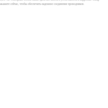
акажите сейчас, чтобы обеспечить надежное соединение проводников.