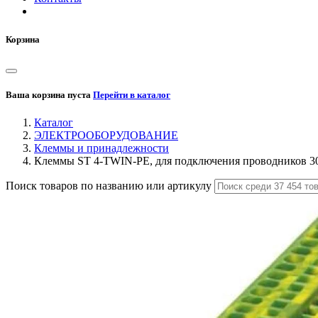
Корзина
Ваша корзина пуста
Перейти в каталог
Каталог
ЭЛЕКТРООБОРУДОВАНИЕ
Клеммы и принадлежности
Клеммы ST 4-TWIN-PE, для подключения проводников 3
Поиск товаров по названию или артикулу