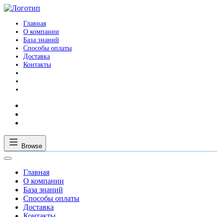
Главная
О компании
База знаний
Способы оплаты
Доставка
Контакты
Browse
Главная
О компании
База знаний
Способы оплаты
Доставка
Контакты