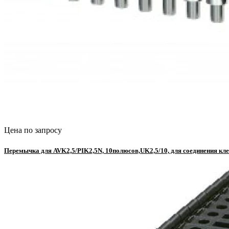
Цена по запросу
Перемычка для AVK2,5/PIK2,5N, 10полюсов,UK2,5/10, для соединения кл