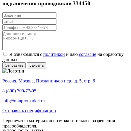
подключения проводников 334450
Я ознакомился с
политикой
и даю
согласие
на обработку
данных.
Отправить
Закрыть
Россия, Москва, Посланников пер., д. 5, стр. 6
8 (800) 700-77-05
info@minpromarket.ru
Отправить спецификацию
Перепечатка материалов возможна только с разрешения
правообладателя.