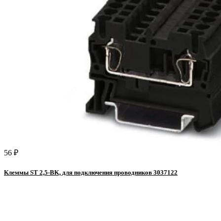
56 ₽
Клеммы ST 2,5-BK, для подключения проводников 3037122