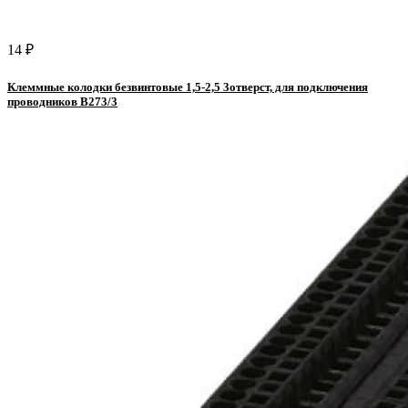
14 ₽
Клеммные колодки безвинтовые 1,5-2,5 3отверст, для подключения
проводников B273/3