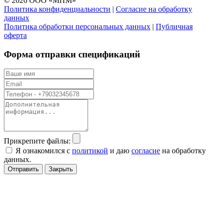
© 2026 ООО «МПМ»
Политика конфиденциальности
|
Согласие на обработку
данных
Политика обработки персональных данных
|
Публичная
оферта
Форма отправки спецификаций
Прикрепите файлы:
Я ознакомился с
политикой
и даю
согласие
на обработку
данных.
Отправить
Закрыть