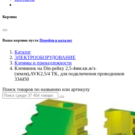
Корзина
Ваша корзина пуста
Перейти в каталог
Каталог
ЭЛЕКТРООБОРУДОВАНИЕ
Клеммы и принадлежности
Клеммник на Din-рейку 2,5-4мм.кв.ж/з-
(земля),AVK2,5/4 TK, для подключения проводников
334450
Поиск товаров по названию или артикулу