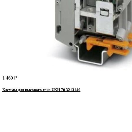
1 469 ₽
Клеммы для высокого тока UKH 70 3213140