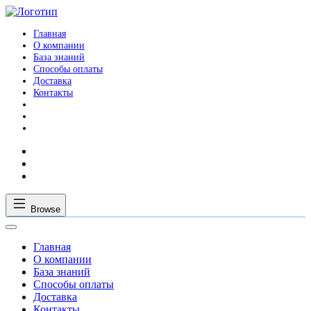
Главная
О компании
База знаний
Способы оплаты
Доставка
Контакты
Browse
Главная
О компании
База знаний
Способы оплаты
Доставка
Контакты