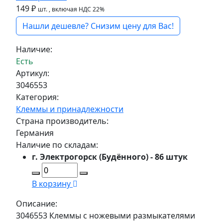
149 ₽
шт.
, включая НДС 22%
Нашли дешевле? Снизим цену для Вас!
Наличие:
Есть
Артикул:
3046553
Категория:
Клеммы и принадлежности
Страна производитель:
Германия
Наличие по складам:
г. Электрогорск (Будённого) - 86 штук
В корзину
Описание:
3046553 Клеммы с ножевыми размыкателями