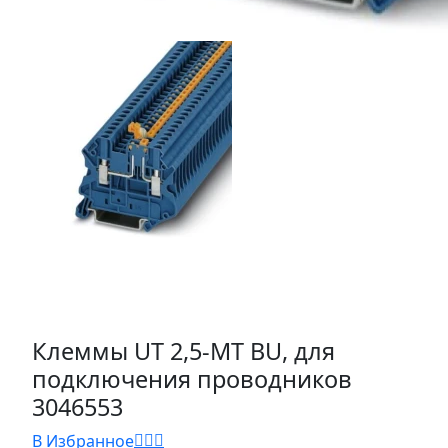
Клеммы UT 2,5-MT BU, для
подключения проводников
3046553
В Избранное