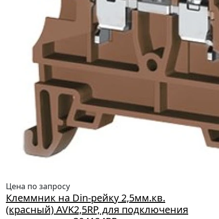
Цена по запросу
Клеммник на Din-рейку 2,5мм.кв.
(красный) AVK2,5RP, для подключения