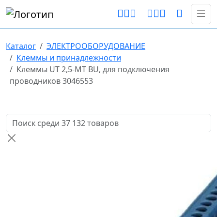
Каталог
ЭЛЕКТРООБОРУДОВАНИЕ
Клеммы и принадлежности
Клеммы UT 2,5-MT BU, для подключения
проводников 3046553
Поиск товаров по названию или артикулу