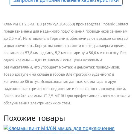
Запросить дополнительные характеристики
Клеммы UT 2,5-MT BU (артикул 3046553) производства Phoenix Contact
предназначены для надежного подключения проводников сечением
до 2,5 мм². Изготовлены в Германии, обеспечивают высокое качество
и долговечность. Корпус выполнен в синем цвете, размеры изделия
составляют 57,8 мм в длину, 5,2 мм в ширину и 56,6 мм в высоту. Вес
одной клеммы — 0,01 кг. Клеммы оснащены ножевыми
размыкателями, что упрощает монтаж и демонтаж проводников.
Товар доступен на складе в городе Электрогорск (Будённого) в
количестве 86 штук. Использование данных клемм гарантирует
надежное электрическое соединение и безопасность эксплуатации.
Заказывайте клеммы UT 2,5-MT BU для профессионального монтажа и
обслуживания электрических систем.
Похожие товары