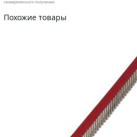
своевременного получения.
Похожие товары