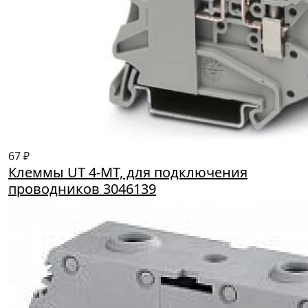
67 ₽
Клеммы UT 4-MT, для подключения
проводников 3046139