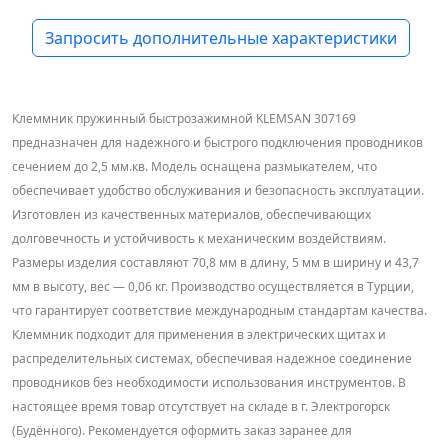
Запросить дополнительные характеристики
Клеммник пружинный быстрозажимной KLEMSAN 307169
предназначен для надежного и быстрого подключения проводников
сечением до 2,5 мм.кв. Модель оснащена размыкателем, что
обеспечивает удобство обслуживания и безопасность эксплуатации.
Изготовлен из качественных материалов, обеспечивающих
долговечность и устойчивость к механическим воздействиям.
Размеры изделия составляют 70,8 мм в длину, 5 мм в ширину и 43,7
мм в высоту, вес — 0,06 кг. Производство осуществляется в Турции,
что гарантирует соответствие международным стандартам качества.
Клеммник подходит для применения в электрических щитах и
распределительных системах, обеспечивая надежное соединение
проводников без необходимости использования инструментов. В
настоящее время товар отсутствует на складе в г. Электрогорск
(Будённого). Рекомендуется оформить заказ заранее для