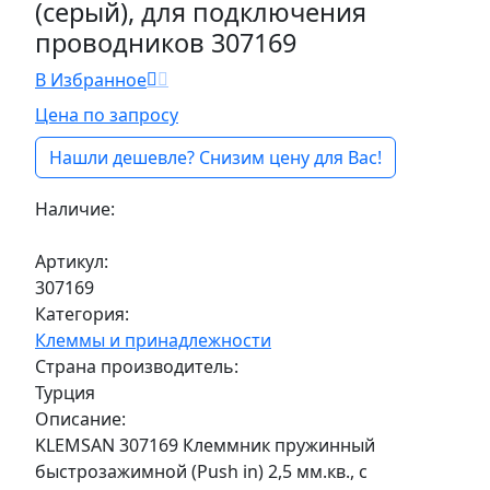
(серый), для подключения
проводников 307169
В Избранное
Цена по запросу
Нашли дешевле? Снизим цену для Вас!
Наличие:
Под заказ
Артикул:
307169
Категория:
Клеммы и принадлежности
Страна производитель:
Турция
Описание:
KLEMSAN 307169 Клеммник пружинный
быстрозажимной (Push in) 2,5 мм.кв., с