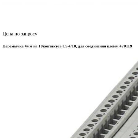
Цена по запросу
Перемычка 4мм на 10контактов CS 4/10, для соединения клемм 470119