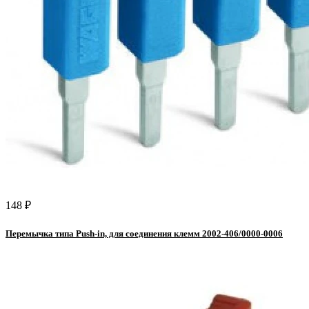
148 ₽
Перемычка типа Push-in, для соединения клемм 2002-406/0000-0006