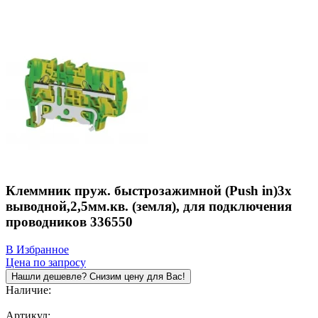
Клеммник пруж. быстрозажимной (Push in)3х
выводной,2,5мм.кв. (земля), для подключения
проводников 336550
В Избранное
Цена по запросу
Нашли дешевле? Снизим цену для Вас!
Наличие:
Под заказ
Артикул: