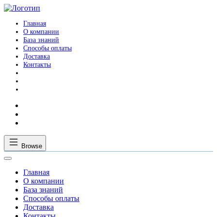
Главная
О компании
База знаний
Способы оплаты
Доставка
Контакты
Browse
Главная
О компании
База знаний
Способы оплаты
Доставка
Контакты