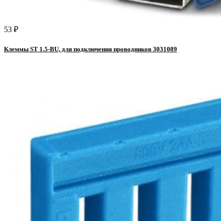
53 ₽
Клеммы ST 1.5-BU, для подключения проводников 3031089