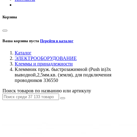
Корзина
Ваша корзина пуста
Перейти в каталог
Каталог
ЭЛЕКТРООБОРУДОВАНИЕ
Клеммы и принадлежности
Клеммник пруж. быстрозажимной (Push in)3х
выводной,2,5мм.кв. (земля), для подключения
проводников 336550
Поиск товаров по названию или артикулу