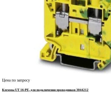
Цена по запросу
Клеммы UT 16-РЕ, для подключения проводников 3044212