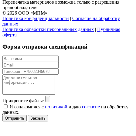
Перепечатка материалов возможна только с разрешения
правообладателя.
© 2026 ООО «МПМ»
Политика конфиденциальности
|
Согласие на обработку
данных
Политика обработки персональных данных
|
Публичная
оферта
Форма отправки спецификаций
Прикрепите файлы:
Я ознакомился с
политикой
и даю
согласие
на обработку
данных.
Отправить
Закрыть