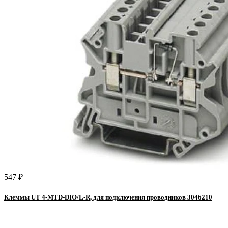
547 ₽
Клеммы UT 4-MTD-DIO/L-R, для подключения проводников 3046210