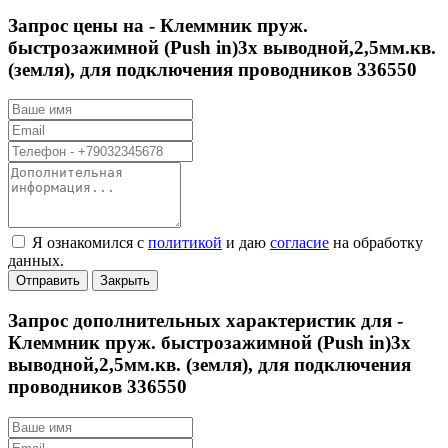
Запрос цены на -
Клеммник пруж.
быстрозажимной (Push in)3х выводной,2,5мм.кв.
(земля), для подключения проводников 336550
Я ознакомился с
политикой
и даю
согласие
на обработку
данных.
Отправить
Закрыть
Запрос дополнительных характеристик для -
Клеммник пруж. быстрозажимной (Push in)3х
выводной,2,5мм.кв. (земля), для подключения
проводников 336550