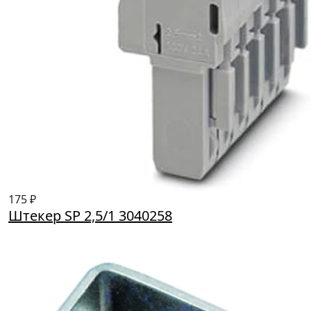
175 ₽
Штекер SP 2,5/1 3040258