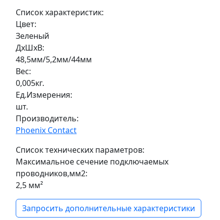
Список характеристик:
Цвет:
Зеленый
ДxШxВ:
48,5мм/5,2мм/44мм
Вес:
0,005кг.
Ед.Измерения:
шт.
Производитель:
Phoenix Contact
Список технических параметров:
Максимальное сечение подключаемых
проводников,мм2:
2,5 мм²
Запросить дополнительные характеристики