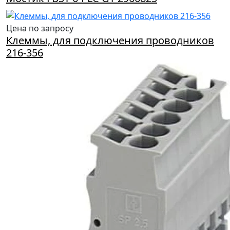
Цена по запросу
Клеммы, для подключения проводников
216-356