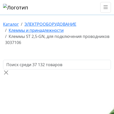
Каталог
ЭЛЕКТРООБОРУДОВАНИЕ
Клеммы и принадлежности
Клеммы ST 2,5-GN, для подключения проводников
3037106
Поиск товаров по названию или артикулу