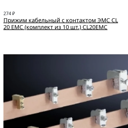
274 ₽
Прижим кабельный с контактом ЭМС CL
20 EMC (комплект из 10 шт.) CL20EMC