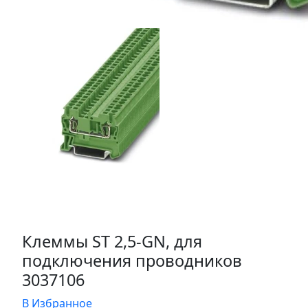
Клеммы ST 2,5-GN, для
подключения проводников
3037106
В Избранное