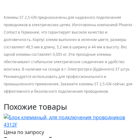
Клеммы ST 2,5-GN предназначены для надежного подключения
проводников в электрических цепях. Изготовлены компанией Phoenix
Contact в Германии, что гарантирует высокое качество и
долговечность. Корпус клемм выполнен в зеленом цвете, размеры
составляют 48,5 мм в длину, 5,2 мм в ширину и 44 мм в высоту. Вес
одной клеммы составляет 0,005 кг. Эти проходные клеммы
обеспечивают стабильное электрическое соединение и удобство
монтажа. В наличии на складе в г. Электрогорск (Будённого) 37 штук.
Рекомендуется использовать для профессионального и
промышленного применения. Закажите клеммы ST 2,5-GN сейчас для
эффективного и безопасного подключения проводников.
Похожие товары
Цена по запросу