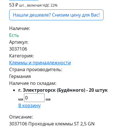
53 ₽
шт.
, включая НДС 22%
Нашли дешевле? Снизим цену для Вас!
Наличие:
Есть
Артикул:
3037106
Категория:
Клеммы и принадлежности
Страна производитель:
Германия
Наличие по складам:
г. Электрогорск (Будённого) - 20 штук
В корзину
Описание:
3037106 Проходные клеммы ST 2,5 GN