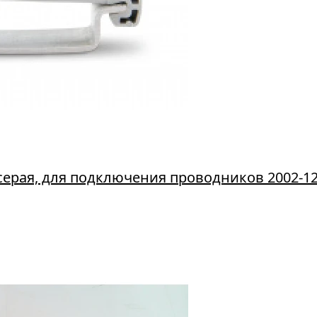
серая, для подключения проводников 2002-1