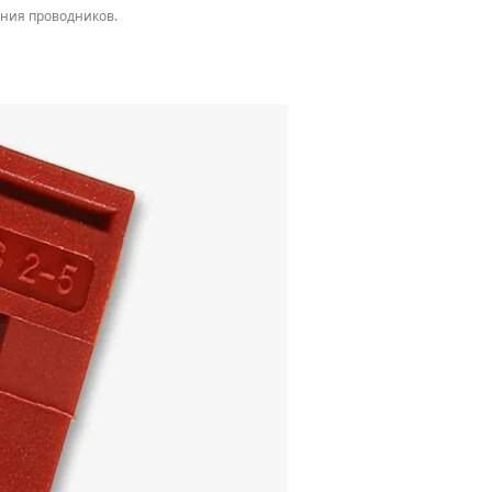
ения проводников.