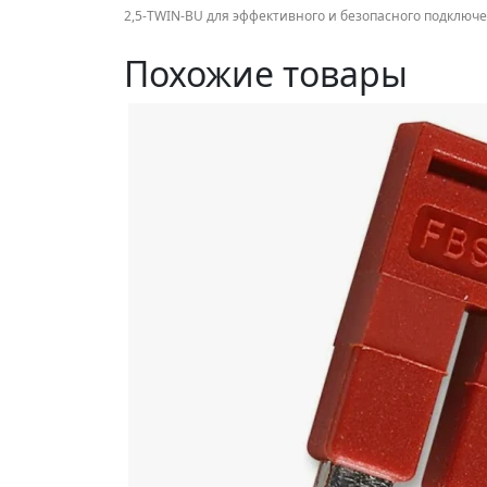
2,5-TWIN-BU для эффективного и безопасного подключ
Похожие товары