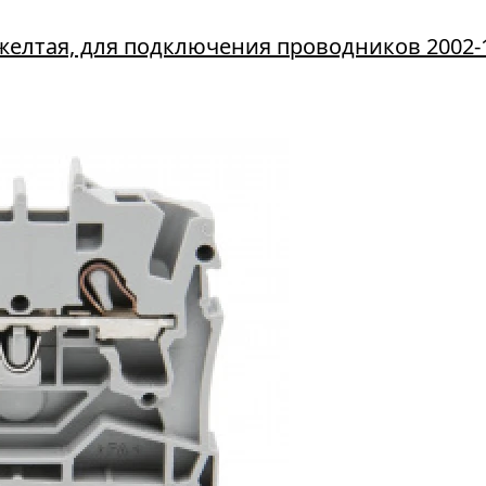
желтая, для подключения проводников 2002-