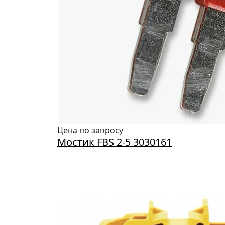
Цена по запросу
Мостик FBS 2-5 3030161