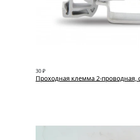
30 ₽
Проходная клемма 2-проводная, 