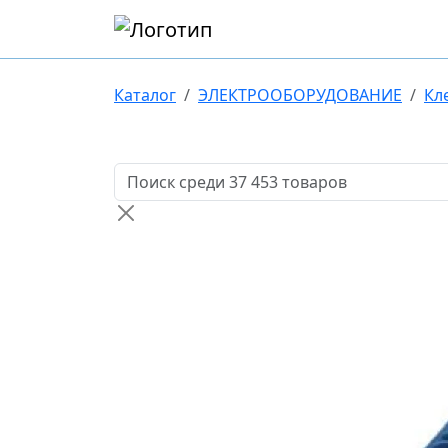
Каталог
ЭЛЕКТРООБОРУДОВАНИЕ
Кл
Поиск товаров по названию или артикулу