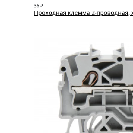
36 ₽
Проходная клемма 2-проводная, 