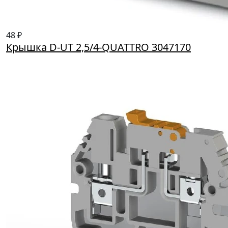
48 ₽
Крышка D-UT 2,5/4-QUATTRO 3047170