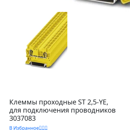
Клеммы проходные ST 2,5-YE,
для подключения проводников
3037083
В Избранное