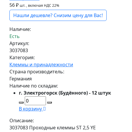
56 ₽
шт.
, включая НДС 22%
Нашли дешевле? Снизим цену для Вас!
Наличие:
Есть
Артикул:
3037083
Категория:
Клеммы и принадлежности
Страна производитель:
Германия
Наличие по складам:
г. Электрогорск (Будённого) - 12 штук
В корзину
Описание:
3037083 Проходные клеммы ST 2,5 YE