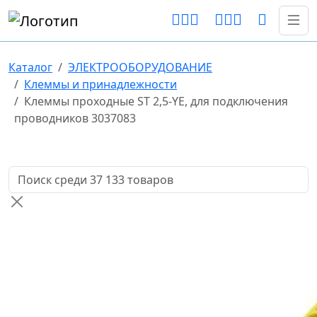
Каталог
ЭЛЕКТРООБОРУДОВАНИЕ
Клеммы и принадлежности
Клеммы проходные ST 2,5-YE, для подключения
проводников 3037083
Поиск товаров по названию или артикулу