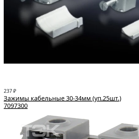
237 ₽
Зажимы кабельные 30-34мм (уп.25шт.)
7097300