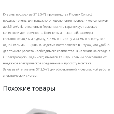
Клеммы проходные ST 2,5-YE производства Phoenix Contact
предназначены для надежного подключения проводников сечением
до 2,5 мм². Изготовлены в Германии, что гарантирует высокое
качество и долговечность. Цвет клемм — желтый, размеры
составляют 48,5 мм в длину, 5,2 мм в ширину и 44 мм в высоту. Вес
одной клеммы — 0,006 кг. Изделия поставляются в штуках, что удобно
для точного расчета необходимого количества. В наличии на складе в
г. Электрогорск (Будённого) имеется 12 штук. Клеммы обеспечивают
надежное электрическое соединение и простоту монтажа.
Заказывайте клеммы ST 2,5-YE для эффективной и безопасной работы
электрических систем.
Похожие товары