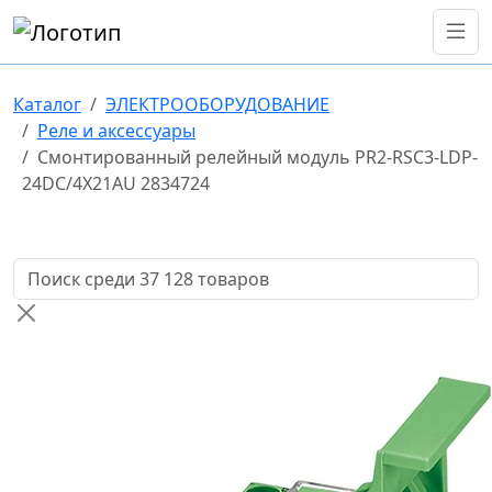
Каталог
ЭЛЕКТРООБОРУДОВАНИЕ
Реле и аксессуары
Смонтированный релейный модуль PR2-RSC3-LDP-
24DC/4X21AU 2834724
Поиск товаров по названию или артикулу