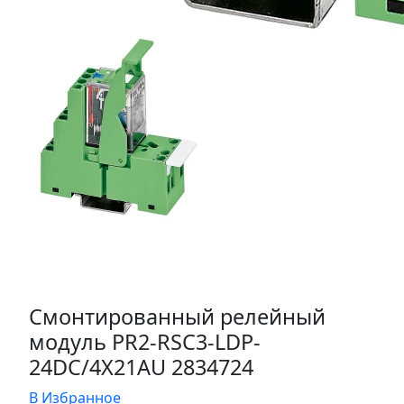
Смонтированный релейный
модуль PR2-RSC3-LDP-
24DC/4X21AU 2834724
В Избранное