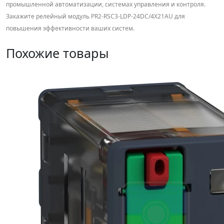
промышленной автоматизации, системах управления и контроля.
Закажите релейный модуль PR2-RSC3-LDP-24DC/4X21AU для
повышения эффективности ваших систем.
Похожие товары