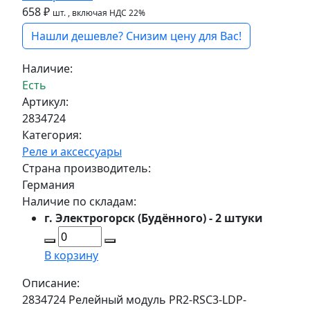
658 ₽
шт.
, включая НДС 22%
Нашли дешевле? Снизим цену для Вас!
Наличие:
Есть
Артикул:
2834724
Категория:
Реле и аксессуары
Страна производитель:
Германия
Наличие по складам:
г. Электрогорск (Будённого) - 2 штуки
В корзину
Описание:
2834724 Релейный модуль PR2-RSC3-LDP-