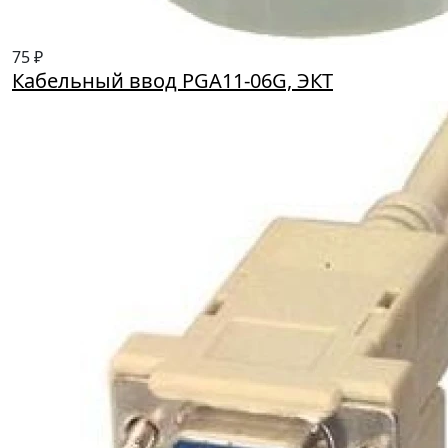
75 ₽
Кабельный ввод PGA11-06G, ЭКТ