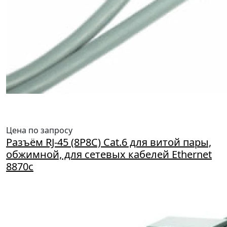
Цена по запросу
Разъём RJ-45 (8P8C) Cat.6 для витой пары,
обжимной, для сетевых кабелей Ethernet
8870c