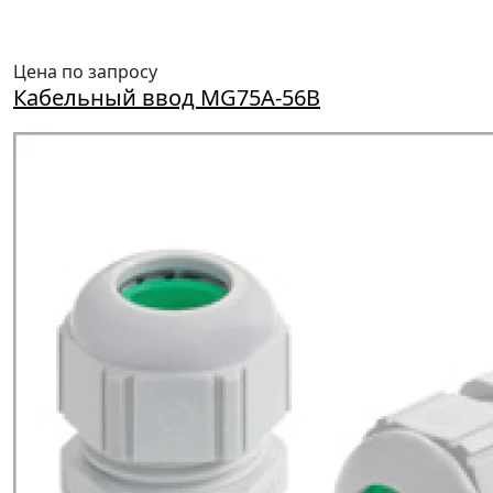
Цена по запросу
Кабельный ввод MG75A-56B