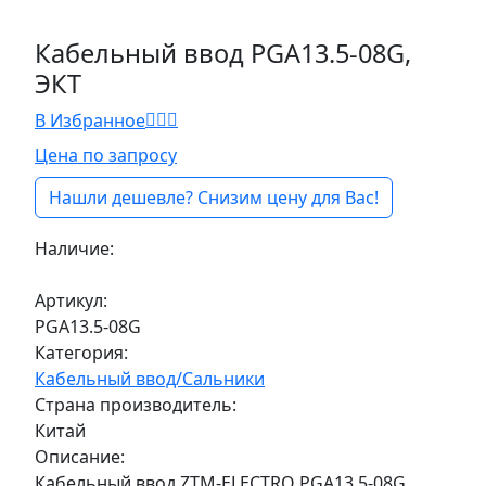
Кабельный ввод PGA13.5-08G,
ЭКТ
В Избранное
Цена по запросу
Нашли дешевле? Снизим цену для Вас!
Наличие:
Под заказ
Артикул:
PGA13.5-08G
Категория:
Кабельный ввод/Сальники
Страна производитель:
Китай
Описание:
Кабельный ввод ZTM-ELECTRO PGA13,5-08G,