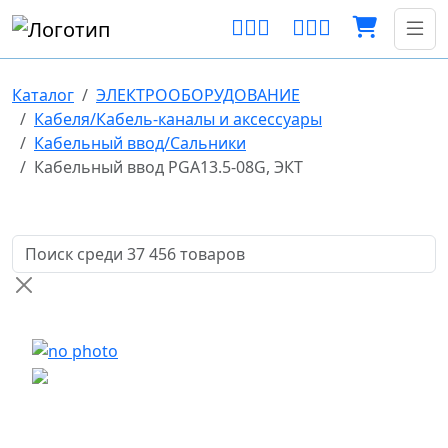
Каталог
ЭЛЕКТРООБОРУДОВАНИЕ
Кабеля/Кабель-каналы и аксессуары
Кабельный ввод/Сальники
Кабельный ввод PGA13.5-08G, ЭКТ
Поиск товаров по названию или артикулу