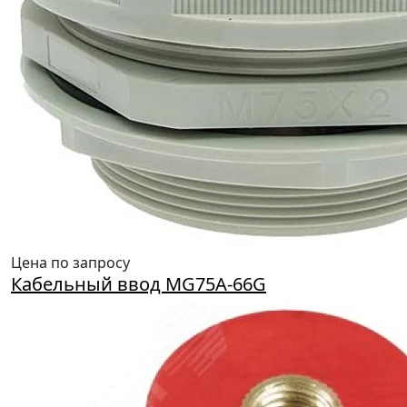
Цена по запросу
Кабельный ввод MG75A-66G