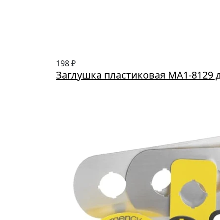
198 ₽
Заглушка пластиковая MA1-8129 