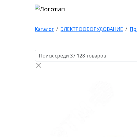
Каталог
ЭЛЕКТРООБОРУДОВАНИЕ
Пр
Поиск товаров по названию или артикулу