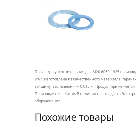
Прокладка уплотнительная для М20 6060-1925 произво
IP67. Изготовлена из качественного материала, гаран
толщину, вес изделия — 0,015 кг. Продукт применяетс
Производится в Китае. В наличии на складе в г. Элект
оборудования.
Похожие товары