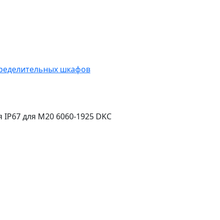
ределительных шкафов
 IP67 для M20 6060-1925 DKC