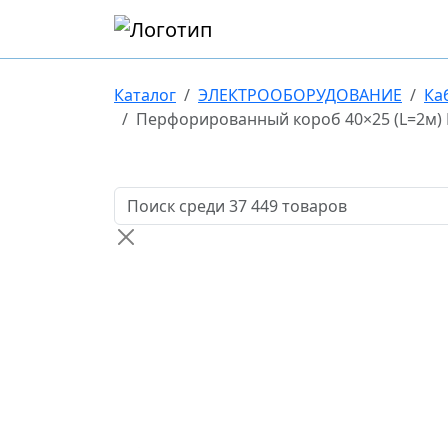
Каталог
ЭЛЕКТРООБОРУДОВАНИЕ
Ка
Перфорированный короб 40×25 (L=2м) 
Поиск товаров по названию или артикулу