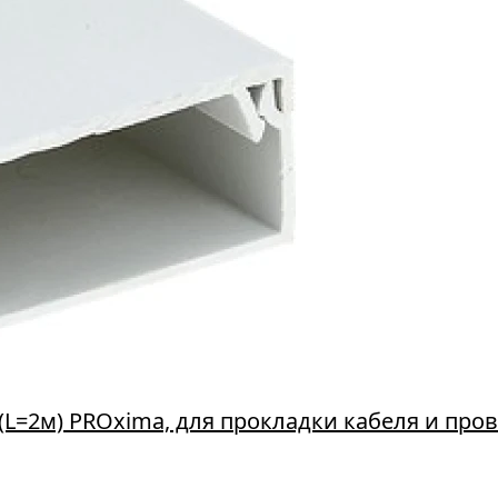
L=2м) PROxima, для прокладки кабеля и пров