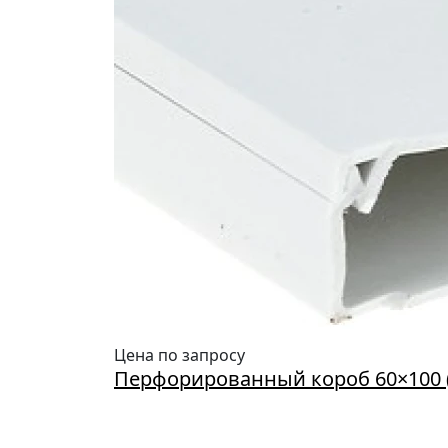
Цена по запросу
Перфорированный короб 60×100 (