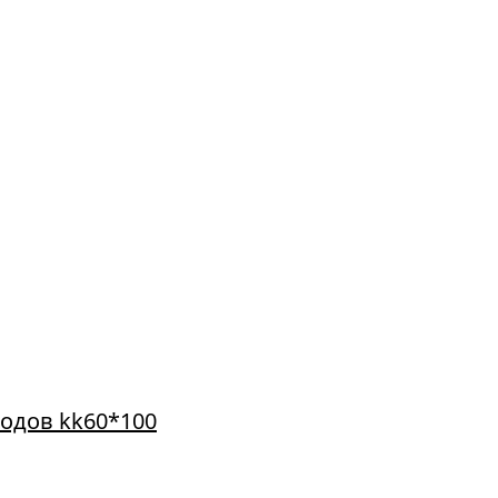
одов kk60*100