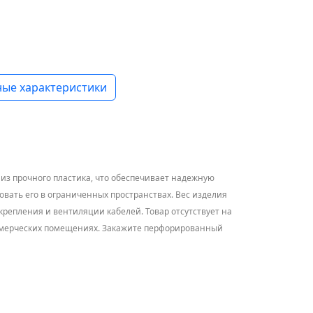
ые характеристики
из прочного пластика, что обеспечивает надежную
зовать его в ограниченных пространствах. Вес изделия
крепления и вентиляции кабелей. Товар отсутствует на
коммерческих помещениях. Закажите перфорированный