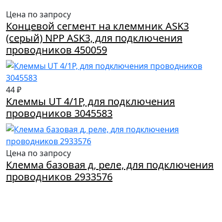
Цена по запросу
Концевой сегмент на клеммник ASK3
(серый) NPP ASK3, для подключения
проводников 450059
44 ₽
Клеммы UT 4/1Р, для подключения
проводников 3045583
Цена по запросу
Клемма базовая д, реле, для подключения
проводников 2933576