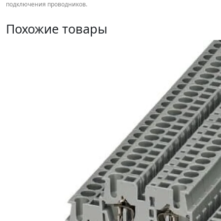
подключения проводников.
Похожие товары