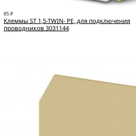
85 ₽
Клеммы ST 1,5-TWIN- PE, для подключения
проводников 3031144