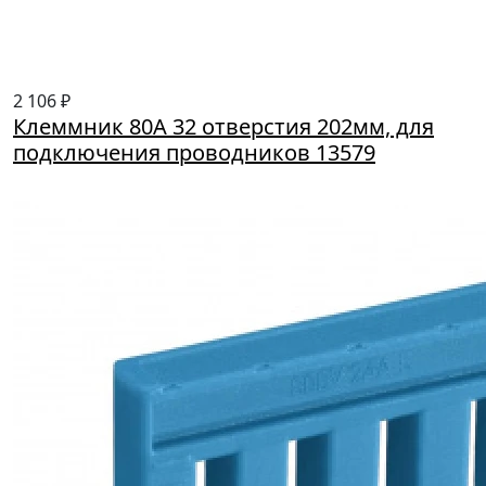
2 106 ₽
Клеммник 80А 32 отверстия 202мм, для
подключения проводников 13579