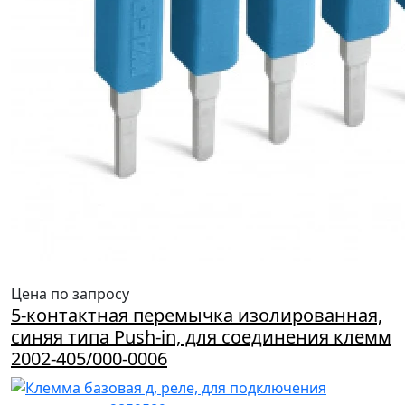
Цена по запросу
5-контактная перемычка изолированная,
синяя типа Push-in, для соединения клемм
2002-405/000-0006