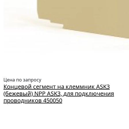
Цена по запросу
Концевой сегмент на клеммник ASK3
(бежевый) NPP ASK3, для подключения
проводников 450050