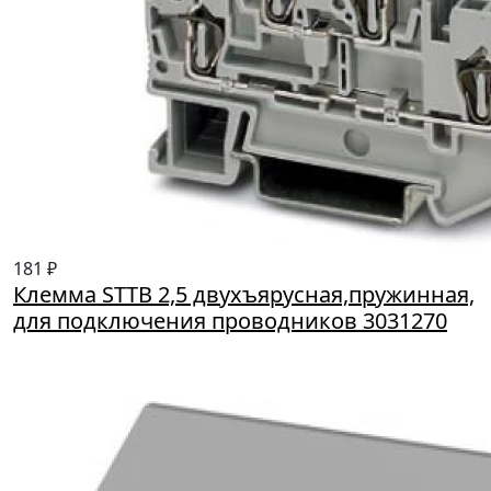
181 ₽
Клемма STTB 2,5 двухъярусная,пружинная,
для подключения проводников 3031270