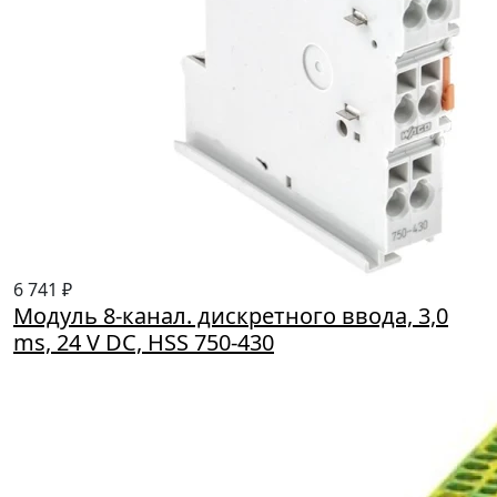
6 741 ₽
Модуль 8-канал. дискретного ввода, 3,0
ms, 24 V DC, HSS 750-430