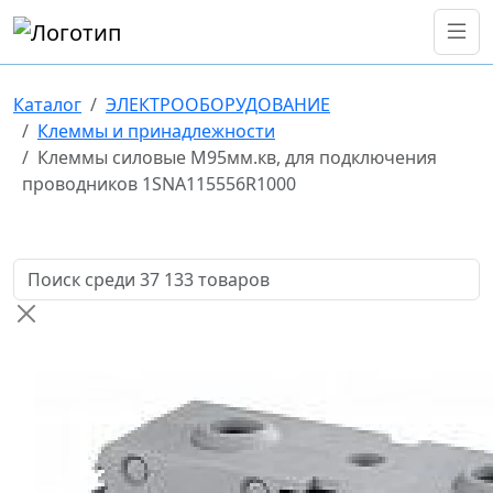
Каталог
ЭЛЕКТРООБОРУДОВАНИЕ
Клеммы и принадлежности
Клеммы силовые M95мм.кв, для подключения
проводников 1SNA115556R1000
Поиск товаров по названию или артикулу