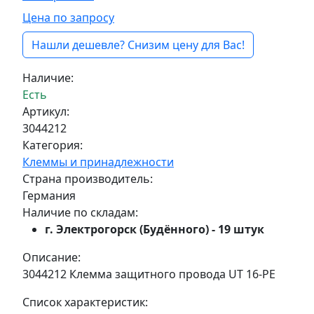
Цена по запросу
Нашли дешевле? Снизим цену для Вас!
Наличие:
Есть
Артикул:
3044212
Категория:
Клеммы и принадлежности
Страна производитель:
Германия
Наличие по складам:
г. Электрогорск (Будённого) - 19 штук
Описание:
3044212 Клемма защитного провода UT 16-PE
Список характеристик: