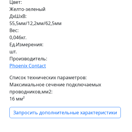
Цвет:
Желто-зеленый
ДxШxВ:
55,5мм/12,2мм/62,5мм
Вес:
0,046кг.
Ед.Измерения:
шт.
Производитель:
Phoenix Contact
Список технических параметров:
Максимальное сечение подключаемых
проводников,мм2:
16 мм²
Запросить дополнительные характеристики