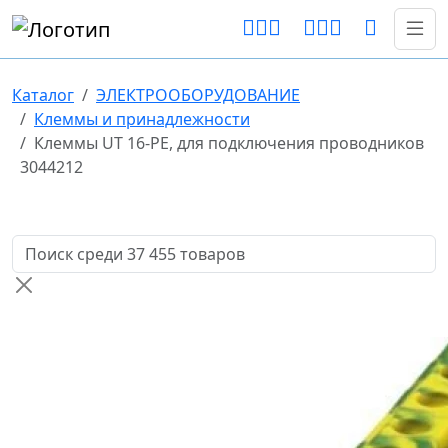
Каталог
ЭЛЕКТРООБОРУДОВАНИЕ
Клеммы и принадлежности
Клеммы UT 16-РЕ, для подключения проводников
3044212
Поиск товаров по названию или артикулу