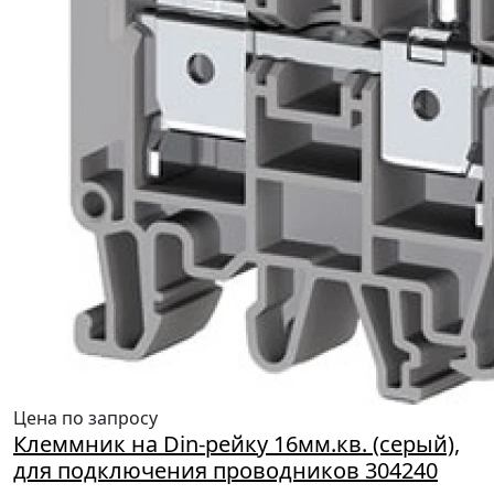
Цена по запросу
Клеммник на Din-рейку 16мм.кв. (серый),
для подключения проводников 304240