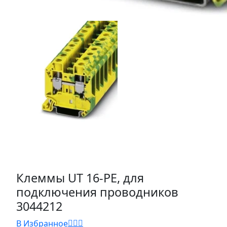
Клеммы UT 16-РЕ, для
подключения проводников
3044212
В Избранное