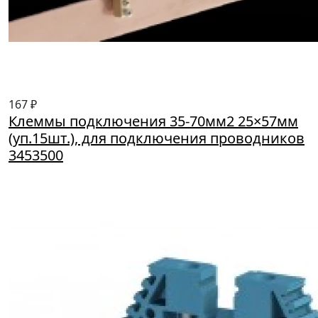
167 ₽
Клеммы подключения 35-70мм2 25×57мм
(уп.15шт.), для подключения проводников
3453500