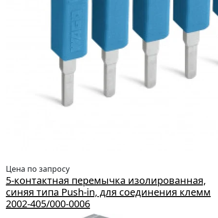
Цена по запросу
5-контактная перемычка изолированная,
синяя типа Push-in, для соединения клемм
2002-405/000-0006