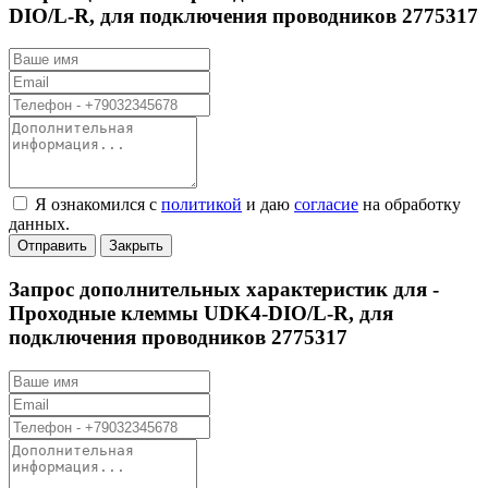
DIO/L-R, для подключения проводников 2775317
Я ознакомился с
политикой
и даю
согласие
на обработку
данных.
Отправить
Закрыть
Запрос дополнительных характеристик для -
Проходные клеммы UDK4-DIO/L-R, для
подключения проводников 2775317