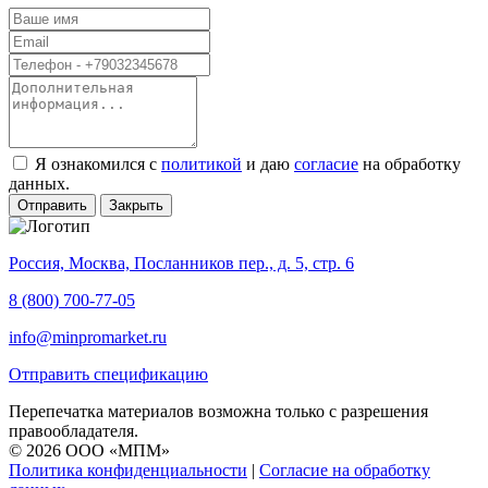
Я ознакомился с
политикой
и даю
согласие
на обработку
данных.
Отправить
Закрыть
Россия, Москва, Посланников пер., д. 5, стр. 6
8 (800) 700-77-05
info@minpromarket.ru
Отправить спецификацию
Перепечатка материалов возможна только с разрешения
правообладателя.
© 2026 ООО «МПМ»
Политика конфиденциальности
|
Согласие на обработку