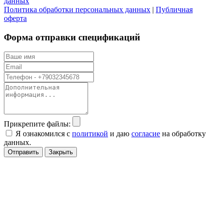
данных
Политика обработки персональных данных
|
Публичная
оферта
Форма отправки спецификаций
Прикрепите файлы:
Я ознакомился с
политикой
и даю
согласие
на обработку
данных.
Отправить
Закрыть