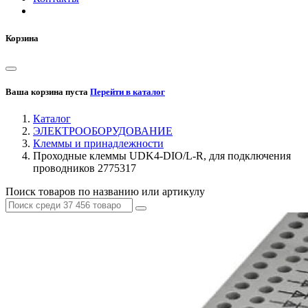
Корзина
Ваша корзина пуста
Перейти в каталог
Каталог
ЭЛЕКТРООБОРУДОВАНИЕ
Клеммы и принадлежности
Проходные клеммы UDK4-DIO/L-R, для подключения
проводников 2775317
Поиск товаров по названию или артикулу