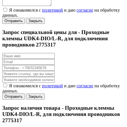
Я ознакомился с
политикой
и даю
согласие
на обработку
данных.
Отправить
Закрыть
Запрос специальной цены для -
Проходные
клеммы UDK4-DIO/L-R, для подключения
проводников 2775317
Я ознакомился с
политикой
и даю
согласие
на обработку
данных.
Отправить
Закрыть
Запрос наличия товара -
Проходные клеммы
UDK4-DIO/L-R, для подключения проводников
2775317