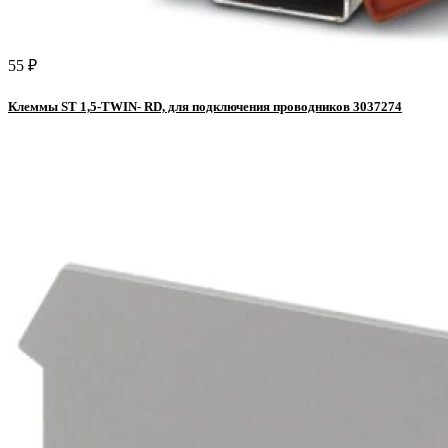
55 ₽
Клеммы ST 1,5-TWIN- RD, для подключения проводников 3037274