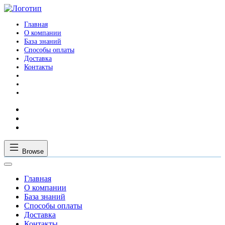
Главная
О компании
База знаний
Способы оплаты
Доставка
Контакты
Browse
Главная
О компании
База знаний
Способы оплаты
Доставка
Контакты