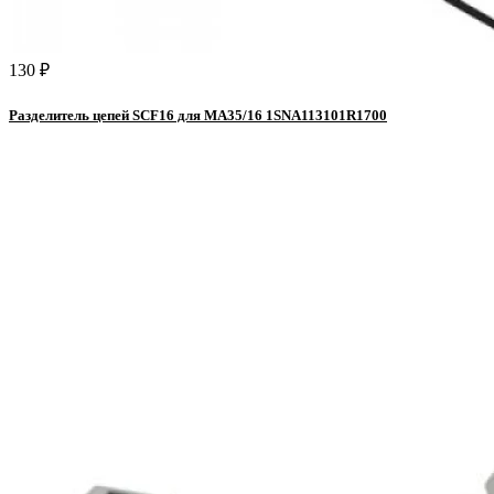
130 ₽
Разделитель цепей SCF16 для MA35/16 1SNA113101R1700