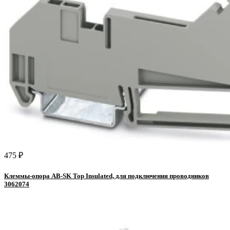
475 ₽
Клеммы-опора AB-SK Top Insulated, для подключения проводников
3062074