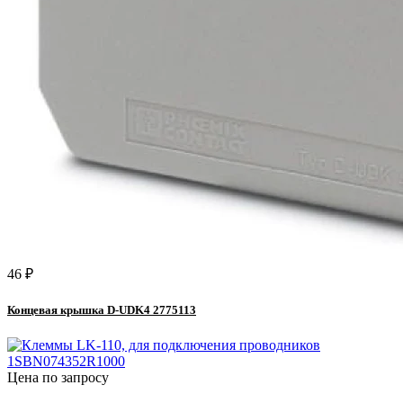
46 ₽
Концевая крышка D-UDK4 2775113
Цена по запросу