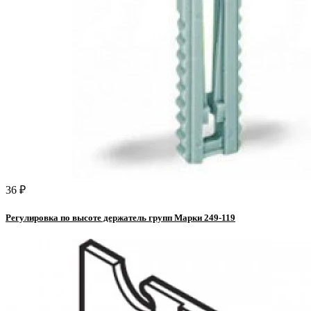
36 ₽
Регулировка по высоте держатель групп Марки 249-119